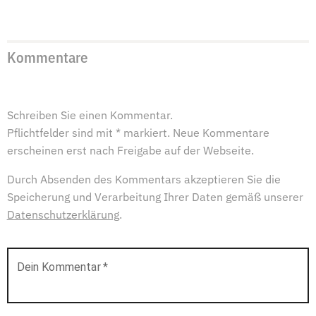
Kommentare
Schreiben Sie einen Kommentar.
Pflichtfelder sind mit * markiert. Neue Kommentare
erscheinen erst nach Freigabe auf der Webseite.
Durch Absenden des Kommentars akzeptieren Sie die
Speicherung und Verarbeitung Ihrer Daten gemäß unserer
Datenschutzerklärung
.
Dein Kommentar
*