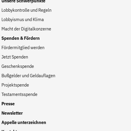
Unsere Schwerpunkte
Lobbykontrolle und Regeln
Lobbyismus und Klima
Macht der Digitalkonzerne
Spenden & Fördern
Fördermitglied werden
Jetzt Spenden
Geschenkspende
Bußgelder und Geldauflagen
Projektspende
Testamentsspende
Presse
Newsletter
Appelle unterzeichnen