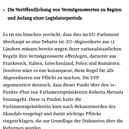
Die Veröffentlichung von Vermögenswerten zu Beginn
und Anfang einer Legislaturperiode
Es ist ein bisschen verrückt, dass dies im EU-Parlament
überhaupt so eine Debatte ist. EU-Abgeordnete aus 12
Ländern müssen bereits wegen ihrer nationalstaatlichen
Regeln ihre Vermögenswerte offenlegen, darunter aus
Frankreich, Italien, Griechenland, Polen und Rumänien.
Insofern wäre es nur konsequent, diese Regel für alle
Abgeordneten zur Pflicht zu machen. Die EVP
argumentiert dennoch, dass dieser Punkt über den 14-
Punkte-Plan von Parlamentspräsidentin Roberta Metsola
hinausgeht. Diese 14 Punkte hatte die
Parlamentspräsidentin kurz nach Bekanntwerden des
Skandals vorgelegt und damit wichtige Pflöcke
eingeschlagen, die zur Grundlage der Diskussion über die
Reformen wurden.