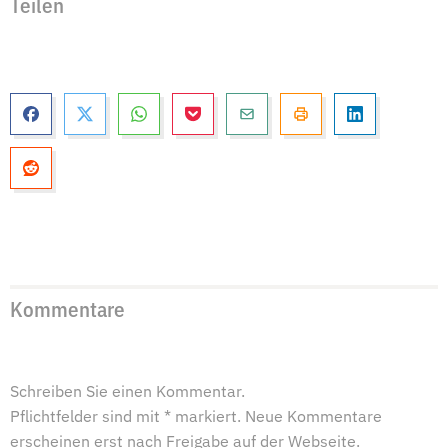
Teilen
Kommentare
Schreiben Sie einen Kommentar.
Pflichtfelder sind mit * markiert. Neue Kommentare
erscheinen erst nach Freigabe auf der Webseite.