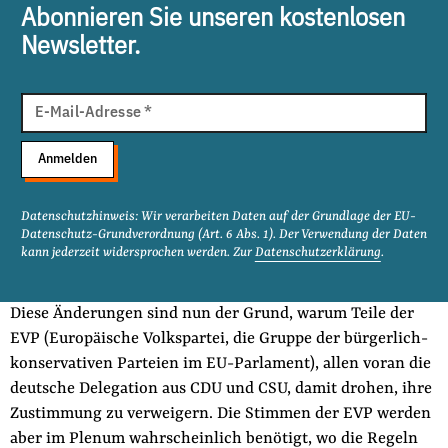
Abonnieren Sie unseren kostenlosen
Newsletter.
E-
Mail
E-Mail-Adresse
*
Adresse
Anmelden
Datenschutzhinweis: Wir verarbeiten Daten auf der Grundlage der EU-
Datenschutz-Grundverordnung (Art. 6 Abs. 1). Der Verwendung der Daten
kann jederzeit widersprochen werden. Zur
Datenschutzerklärung
.
Diese Änderungen sind nun der Grund, warum Teile der
EVP (Europäische Volkspartei, die Gruppe der bürgerlich-
konservativen Parteien im EU-Parlament), allen voran die
deutsche Delegation aus CDU und CSU, damit drohen, ihre
Zustimmung zu verweigern. Die Stimmen der EVP werden
aber im Plenum wahrscheinlich benötigt, wo die Regeln