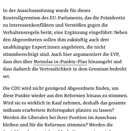
In der Ausschusssitzung wurde für dieses
Kontrollgremium des EU-Parlaments, das die Präsidentin
zu Interessenkonflikten und Verstößen gegen die
Verhaltensregeln berät, eine Ergänzung eingeführt: Neben
den Abgeordneten sollen ihm zukünftig auch drei
unabhängige Expert:innen angehören, die nicht
stimmberechtigt sind. Auch hier argumentiert die EVP,
dass dies über
Metsolas 14-Punkte-Plan
hinausgeht und
dass dadurch die Vertraulichkeit in dem Gremium bedroht
sei.
Die CDU wird nicht genügend Abgeordnete finden, um
diese Punkte wieder aus den Reformen hinaus zu stimmen.
Wird sie es wirklich in Kauf nehmen, deshalb das gesamte
mühsam erarbeitete Reformpaket platzen zu lassen?
Werden die Liberalen bei ihrer Position im Ausschuss
bleiben und für die Reformen stimmen? Werden die