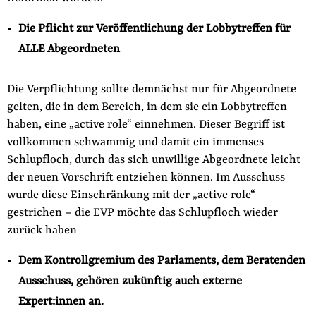
Die Pflicht zur Veröffentlichung der Lobbytreffen für
ALLE Abgeordneten
Die Verpflichtung sollte demnächst nur für Abgeordnete
gelten, die in dem Bereich, in dem sie ein Lobbytreffen
haben, eine „active role“ einnehmen. Dieser Begriff ist
vollkommen schwammig und damit ein immenses
Schlupfloch, durch das sich unwillige Abgeordnete leicht
der neuen Vorschrift entziehen können. Im Ausschuss
wurde diese Einschränkung mit der „active role“
gestrichen – die EVP möchte das Schlupfloch wieder
zurück haben
Dem Kontrollgremium des Parlaments, dem Beratenden
Ausschuss, gehören zukünftig auch externe
Expert:innen an.