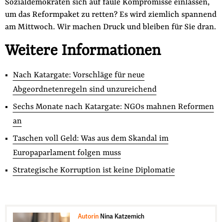
Sozialdemokraten sich auf faule Kompromisse einlassen,
um das Reformpaket zu retten? Es wird ziemlich spannend
am Mittwoch. Wir machen Druck und bleiben für Sie dran.
Weitere Informationen
Nach Katargate: Vorschläge für neue
Abgeordnetenregeln sind unzureichend
Sechs Monate nach Katargate: NGOs mahnen Reformen
an
Taschen voll Geld: Was aus dem Skandal im
Europaparlament folgen muss
Strategische Korruption ist keine Diplomatie
Autorin
Nina Katzemich