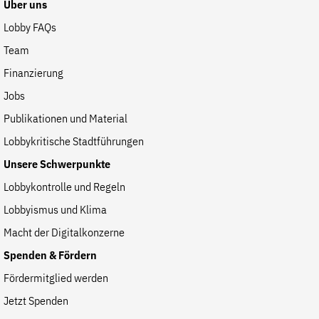
Über uns
Lobby FAQs
Team
Finanzierung
Jobs
Publikationen und Material
Lobbykritische Stadtführungen
Unsere Schwerpunkte
Lobbykontrolle und Regeln
Lobbyismus und Klima
Macht der Digitalkonzerne
Spenden & Fördern
Fördermitglied werden
Jetzt Spenden