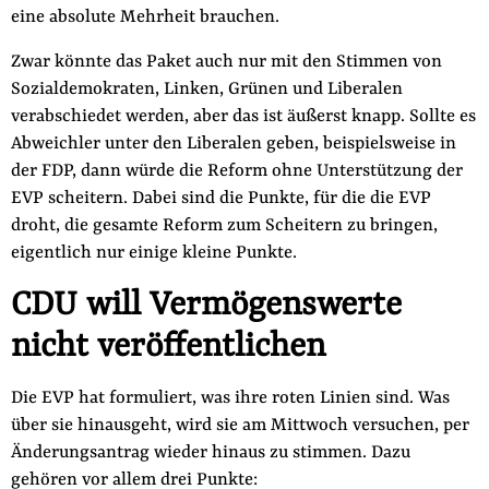
eine absolute Mehrheit brauchen.
Zwar könnte das Paket auch nur mit den Stimmen von
Sozialdemokraten, Linken, Grünen und Liberalen
verabschiedet werden, aber das ist äußerst knapp. Sollte es
Abweichler unter den Liberalen geben, beispielsweise in
der FDP, dann würde die Reform ohne Unterstützung der
EVP scheitern. Dabei sind die Punkte, für die die EVP
droht, die gesamte Reform zum Scheitern zu bringen,
eigentlich nur einige kleine Punkte.
CDU will Vermögenswerte
nicht veröffentlichen
Die EVP hat formuliert, was ihre roten Linien sind. Was
über sie hinausgeht, wird sie am Mittwoch versuchen, per
Änderungsantrag wieder hinaus zu stimmen. Dazu
gehören vor allem drei Punkte: