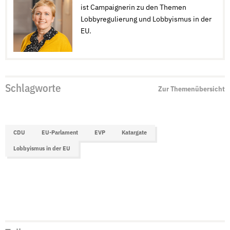
ist Campaignerin zu den Themen
Lobbyregulierung und Lobbyismus in der
EU.
Schlagworte
Zur Themenübersicht
CDU
EU-Parlament
EVP
Katargate
Lobbyismus in der EU