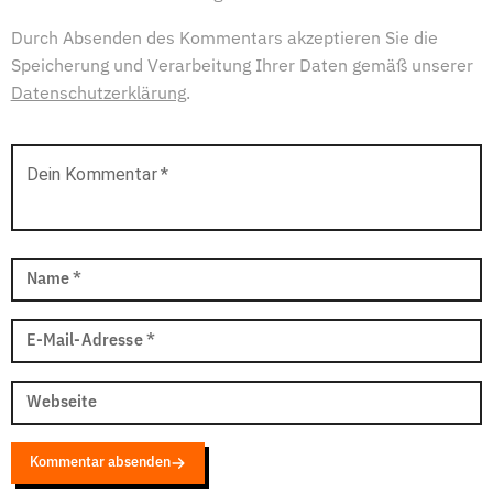
Durch Absenden des Kommentars akzeptieren Sie die
Speicherung und Verarbeitung Ihrer Daten gemäß unserer
Datenschutzerklärung
.
Dein Kommentar
*
Name
*
E-Mail-Adresse
*
Webseite
Kommentar absenden