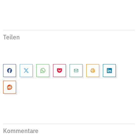
Teilen
Kommentare