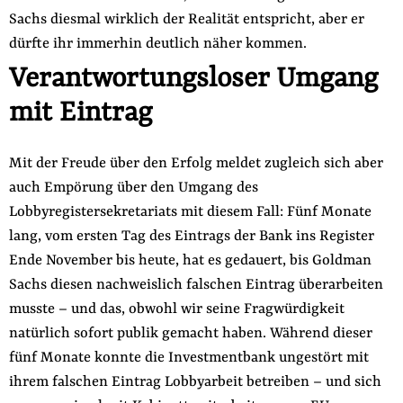
Sachs diesmal wirklich der Realität entspricht, aber er
dürfte ihr immerhin deutlich näher kommen.
Verantwortungsloser Umgang
mit Eintrag
Mit der Freude über den Erfolg meldet zugleich sich aber
auch Empörung über den Umgang des
Lobbyregistersekretariats mit diesem Fall: Fünf Monate
lang, vom ersten Tag des Eintrags der Bank ins Register
Ende November bis heute, hat es gedauert, bis Goldman
Sachs diesen nachweislich falschen Eintrag überarbeiten
musste – und das, obwohl wir seine Fragwürdigkeit
natürlich sofort publik gemacht haben. Während dieser
fünf Monate konnte die Investmentbank ungestört mit
ihrem falschen Eintrag Lobbyarbeit betreiben – und sich