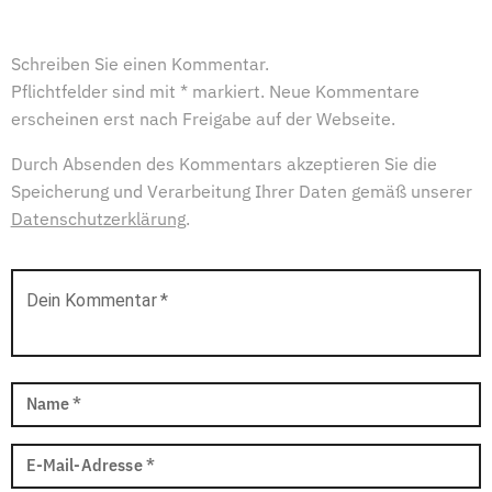
Schreiben Sie einen Kommentar.
Pflichtfelder sind mit * markiert. Neue Kommentare
erscheinen erst nach Freigabe auf der Webseite.
Durch Absenden des Kommentars akzeptieren Sie die
Speicherung und Verarbeitung Ihrer Daten gemäß unserer
Datenschutzerklärung
.
Dein Kommentar
*
Name
*
E-Mail-Adresse
*