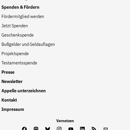
Spenden & Fördern
Fördermitglied werden
Jetzt Spenden
Geschenkspende
Bußgelder und Geldauflagen
Projektspende
Testamentsspende
Presse
Newsletter
Appelle unterzeichnen
Kontakt
Impressum
Vernetzen