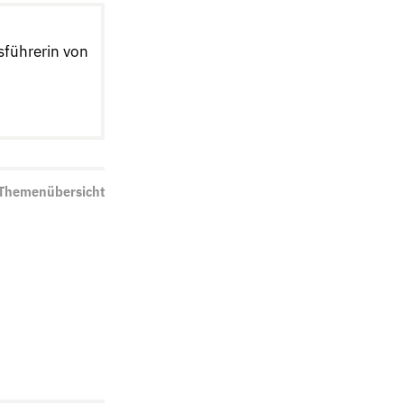
sführerin von
 Themenübersicht