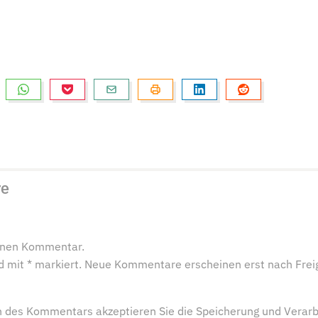
re
einen Kommentar.
ind mit * markiert. Neue Kommentare erscheinen erst nach Frei
 des Kommentars akzeptieren Sie die Speicherung und Verarb