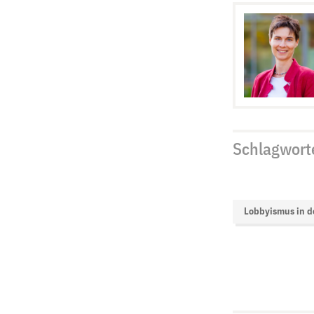
Schlagwort
Lobbyismus in d