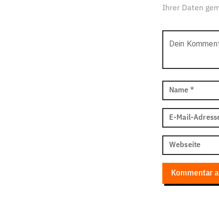
Ihrer Daten ge
Dein Kommen
Name
*
E-Mail-Adress
Webseite
Kommentar a