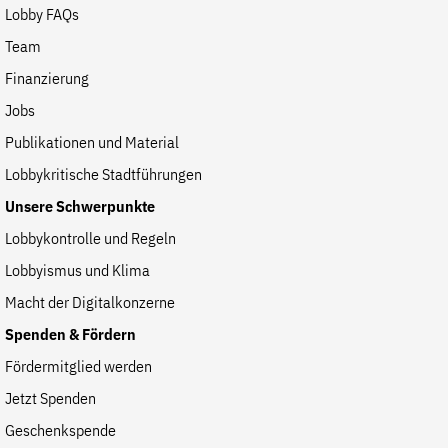
Lobby FAQs
Team
Finanzierung
Jobs
Publikationen und Material
Lobbykritische Stadtführungen
Unsere Schwerpunkte
Lobbykontrolle und Regeln
Lobbyismus und Klima
Macht der Digitalkonzerne
Spenden & Fördern
Fördermitglied werden
Jetzt Spenden
Geschenkspende