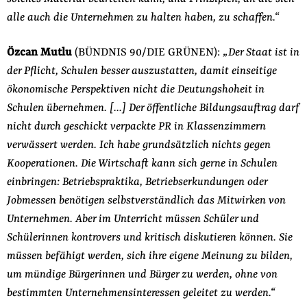
alle auch die Unternehmen zu halten haben, zu schaffen.“
Özcan Mutlu
(BÜNDNIS 90/DIE GRÜNEN):
„Der Staat ist in
der Pflicht, Schulen besser auszustatten, damit einseitige
ökonomische Perspektiven nicht die Deutungshoheit in
Schulen übernehmen. […] Der öffentliche Bildungsauftrag darf
nicht durch geschickt verpackte PR in Klassenzimmern
verwässert werden. Ich habe grundsätzlich nichts gegen
Kooperationen. Die Wirtschaft kann sich gerne in Schulen
einbringen: Betriebspraktika, Betriebserkundungen oder
Jobmessen benötigen selbstverständlich das Mitwirken von
Unternehmen. Aber im Unterricht müssen Schüler und
Schülerinnen kontrovers und kritisch diskutieren können. Sie
müssen befähigt werden, sich ihre eigene Meinung zu bilden,
um mündige Bürgerinnen und Bürger zu werden, ohne von
bestimmten Unternehmensinteressen geleitet zu werden.“