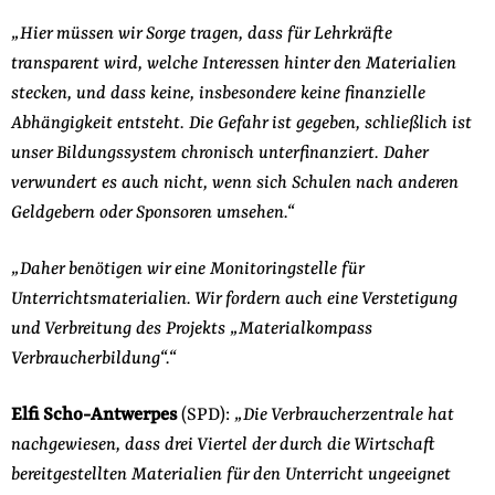
„Hier müssen wir Sorge tragen, dass für Lehrkräfte
transparent wird, welche Interessen hinter den Materialien
stecken, und dass keine, insbesondere keine finanzielle
Abhängigkeit entsteht. Die Gefahr ist gegeben, schließlich ist
unser Bildungssystem chronisch unterfinanziert. Daher
verwundert es auch nicht, wenn sich Schulen nach anderen
Geldgebern oder Sponsoren umsehen.“
„Daher benötigen wir eine Monitoringstelle für
Unterrichtsmaterialien. Wir fordern auch eine Verstetigung
und Verbreitung des Projekts „Materialkompass
Verbraucherbildung“.“
Elfi Scho-Antwerpes
(SPD):
„Die Verbraucherzentrale hat
nachgewiesen, dass drei Viertel der durch die Wirtschaft
bereitgestellten Materialien für den Unterricht ungeeignet