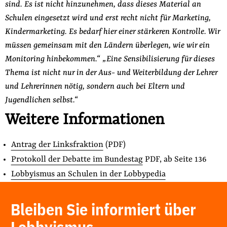
sind. Es ist nicht hinzunehmen, dass dieses Material an
Schulen eingesetzt wird und erst recht nicht für Marketing,
Kindermarketing. Es bedarf hier einer stärkeren Kontrolle. Wir
müssen gemeinsam mit den Ländern überlegen, wie wir ein
Monitoring hinbekommen.“ „Eine Sensibilisierung für dieses
Thema ist nicht nur in der Aus- und Weiterbildung der Lehrer
und Lehrerinnen nötig, sondern auch bei Eltern und
Jugendlichen selbst.“
Weitere Informationen
Antrag der Linksfraktion
(PDF)
Protokoll der Debatte im Bundestag
PDF, ab Seite 136
Lobbyismus an Schulen in der Lobbypedia
Bleiben Sie informiert über