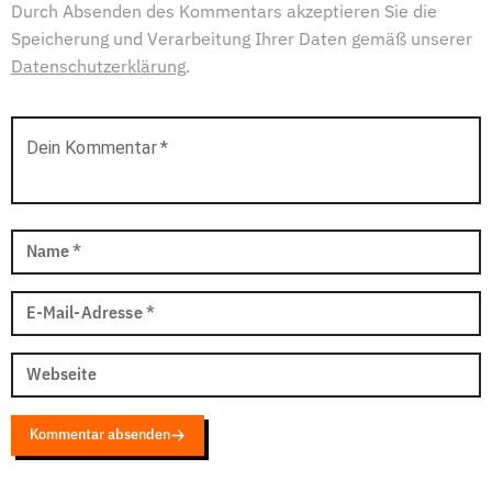
Durch Absenden des Kommentars akzeptieren Sie die
Speicherung und Verarbeitung Ihrer Daten gemäß unserer
Datenschutzerklärung
.
Dein Kommentar
*
Name
*
E-Mail-Adresse
*
Webseite
Kommentar absenden