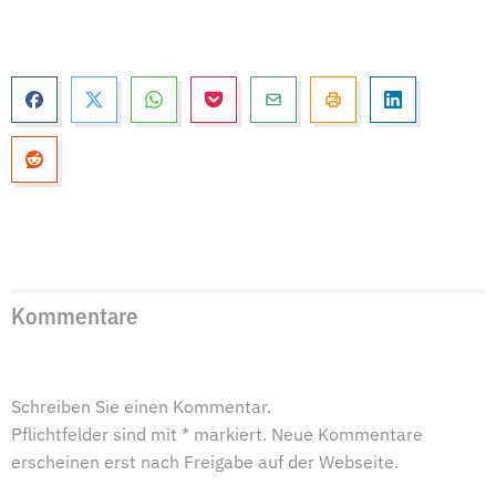
Kommentare
Schreiben Sie einen Kommentar.
Pflichtfelder sind mit * markiert. Neue Kommentare
erscheinen erst nach Freigabe auf der Webseite.