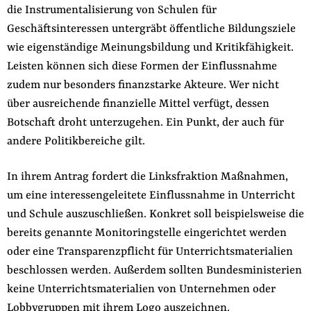
die Instrumentalisierung von Schulen für
Geschäftsinteressen untergräbt öffentliche Bildungsziele
wie eigenständige Meinungsbildung und Kritikfähigkeit.
Leisten können sich diese Formen der Einflussnahme
zudem nur besonders finanzstarke Akteure. Wer nicht
über ausreichende finanzielle Mittel verfügt, dessen
Botschaft droht unterzugehen. Ein Punkt, der auch für
andere Politikbereiche gilt.
In ihrem Antrag fordert die Linksfraktion Maßnahmen,
um eine interessengeleitete Einflussnahme in Unterricht
und Schule auszuschließen. Konkret soll beispielsweise die
bereits genannte Monitoringstelle eingerichtet werden
oder eine Transparenzpflicht für Unterrichtsmaterialien
beschlossen werden. Außerdem sollten Bundesministerien
keine Unterrichtsmaterialien von Unternehmen oder
Lobbygruppen mit ihrem Logo auszeichnen.