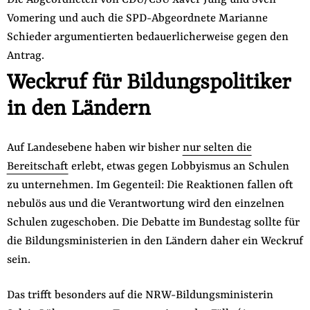
Vomering und auch die SPD-Abgeordnete Marianne
Schieder argumentierten bedauerlicherweise gegen den
Antrag.
Weckruf für Bildungspolitiker
in den Ländern
Auf Landesebene haben wir bisher
nur selten die
Bereitschaft
erlebt, etwas gegen Lobbyismus an Schulen
zu unternehmen. Im Gegenteil: Die Reaktionen fallen oft
nebulös aus und die Verantwortung wird den einzelnen
Schulen zugeschoben. Die Debatte im Bundestag sollte für
die Bildungsministerien in den Ländern daher ein Weckruf
sein.
Das trifft besonders auf die NRW-Bildungsministerin