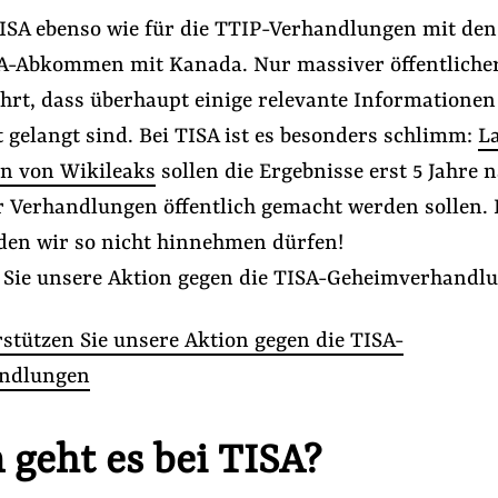
 TISA ebenso wie für die TTIP-Verhandlungen mit de
A-Abkommen mit Kanada. Nur massiver öffentliche
hrt, dass überhaupt einige relevante Informationen
t gelangt sind. Bei TISA ist es besonders schlimm:
L
n von Wikileaks
sollen die Ergebnisse erst 5 Jahre 
r Verhandlungen öffentlich gemacht werden sollen. 
 den wir so nicht hinnehmen dürfen!
 Sie unsere Aktion gegen die TISA-Geheimverhandl
stützen Sie unsere Aktion gegen die TISA-
ndlungen
geht es bei TISA?