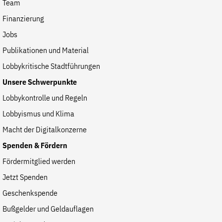
Team
Finanzierung
Jobs
Publikationen und Material
Lobbykritische Stadtführungen
Unsere Schwerpunkte
Lobbykontrolle und Regeln
Lobbyismus und Klima
Macht der Digitalkonzerne
Spenden & Fördern
Fördermitglied werden
Jetzt Spenden
Geschenkspende
Bußgelder und Geldauflagen