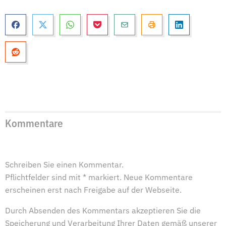
Kommentare
Schreiben Sie einen Kommentar.
Pflichtfelder sind mit * markiert. Neue Kommentare
erscheinen erst nach Freigabe auf der Webseite.
Durch Absenden des Kommentars akzeptieren Sie die
Speicherung und Verarbeitung Ihrer Daten gemäß unserer