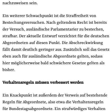
nachzuweisen sein.
Ein weiterer Schwachpunkt ist die Straffreiheit von
Bestechungsversuchen. Nach geltendem Recht ist bereits
der Versuch, ausländische Parlamentarier zu bestechen,
strafbar. Der aktuelle Entwurf verzichtet für die deutschen
Abgeordneten auf diesen Punkt. Die Abschreckwirkung
fällt damit deutlich geringer aus. Zusätzlich soll das Gesetz
eben auch für ausländische Abgeordnete gelten, sodass
hier möglicherweise bald schwächere Gesetze gelten als
bisher.
Verhaltensregeln müssen verbessert werden
Ein Knackpunkt ist außerdem der Verweis auf bestehende
Regeln für Abgeordnete, also etwa die Verhaltensregeln
für Bundestagsabgeordnete. Ein strafwürdiges Verhalten