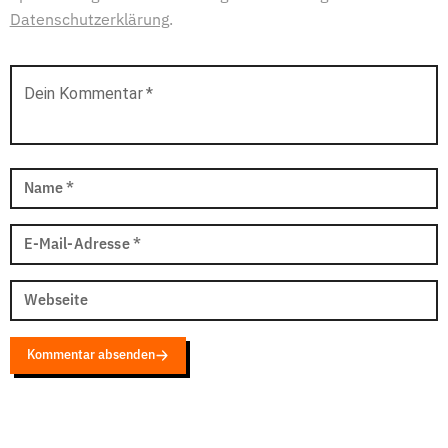
Datenschutzerklärung
.
Dein Kommentar
*
Name
*
E-Mail-Adresse
*
Webseite
Kommentar absenden