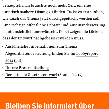
behauptet, man bräuchte noch mehr Zeit, um eine
juristisch saubere Lösung zu finden. Da ist es erstaunlich,
wie rasch das Thema jetzt durchgepeitscht werden soll.
Eine richtige öffentliche Debatte und Auseinandersetzung
ist offensichtlich unerwünscht. Dabei zeigen die Lücken,
dass der Entwurf nachgebessert werden muss.
Ausführliche Informationen zum Thema
Abgeordnetenbestechung finden Sie im
Lobbyreport
2013
(pdf).
Unsere Pressemitteilung
Der aktuelle Gesetzesentwurf
(Stand: 9.2.14)
Bleiben Sie informiert über