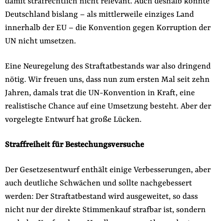
damit strafrechtlich nicht relevant. Auch deshalb konnte
Deutschland bislang – als mittlerweile einziges Land
innerhalb der EU – die Konvention gegen Korruption der
UN nicht umsetzen.
Eine Neuregelung des Straftatbestands war also dringend
nötig. Wir freuen uns, dass nun zum ersten Mal seit zehn
Jahren, damals trat die UN-Konvention in Kraft, eine
realistische Chance auf eine Umsetzung besteht. Aber der
vorgelegte Entwurf hat große Lücken.
Straffreiheit für Bestechungsversuche
Der Gesetzesentwurf enthält einige Verbesserungen, aber
auch deutliche Schwächen und sollte nachgebessert
werden: Der Straftatbestand wird ausgeweitet, so dass
nicht nur der direkte Stimmenkauf strafbar ist, sondern