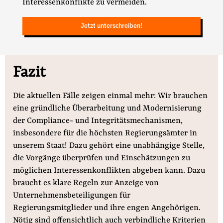
Interessenkonflikte zu vermeiden.
Jetzt unterschreiben!
Fazit
Die aktuellen Fälle zeigen einmal mehr: Wir brauchen
eine gründliche Überarbeitung und Modernisierung
der Compliance- und Integritätsmechanismen,
insbesondere für die höchsten Regierungsämter in
unserem Staat! Dazu gehört eine unabhängige Stelle,
die Vorgänge überprüfen und Einschätzungen zu
möglichen Interessenkonflikten abgeben kann. Dazu
braucht es klare Regeln zur Anzeige von
Unternehmensbeteiligungen für
Regierungsmitglieder und ihre engen Angehörigen.
Nötig sind offensichtlich auch verbindliche Kriterien