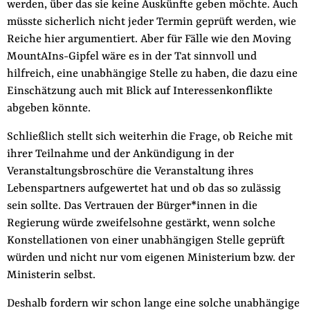
werden, über das sie keine Auskünfte geben möchte. Auch
müsste sicherlich nicht jeder Termin geprüft werden, wie
Reiche hier argumentiert. Aber für Fälle wie den Moving
MountAIns-Gipfel wäre es in der Tat sinnvoll und
hilfreich, eine unabhängige Stelle zu haben, die dazu eine
Einschätzung auch mit Blick auf Interessenkonflikte
abgeben könnte.
Schließlich stellt sich weiterhin die Frage, ob Reiche mit
ihrer Teilnahme und der Ankündigung in der
Veranstaltungsbroschüre die Veranstaltung ihres
Lebenspartners aufgewertet hat und ob das so zulässig
sein sollte. Das Vertrauen der Bürger*innen in die
Regierung würde zweifelsohne gestärkt, wenn solche
Konstellationen von einer unabhängigen Stelle geprüft
würden und nicht nur vom eigenen Ministerium bzw. der
Ministerin selbst.
Deshalb fordern wir schon lange eine solche unabhängige