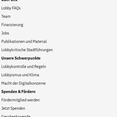
Lobby FAQs
Team
Finanzierung
Jobs
Publikationen und Material
Lobbykritische Stadtführungen
Unsere Schwerpunkte
Lobbykontrolle und Regeln
Lobbyismus und Klima
Macht der Digitalkonzerne
Spenden & Fördern
Fördermitglied werden
Jetzt Spenden
Geschenkspende