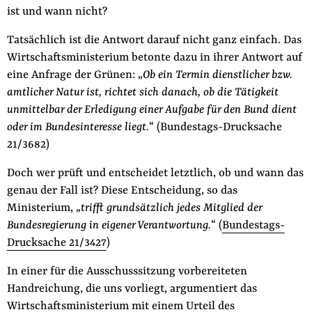
ist und wann nicht?
Tatsächlich ist die Antwort darauf nicht ganz einfach. Das
Wirtschaftsministerium betonte dazu in ihrer Antwort auf
eine Anfrage der Grünen: „
Ob ein Termin dienstlicher bzw.
amtlicher Natur ist, richtet sich danach, ob die Tätigkeit
unmittelbar der Erledigung einer Aufgabe für den Bund dient
oder im Bundesinteresse liegt.
“ (Bundestags-Drucksache
21/3682)
Doch wer prüft und entscheidet letztlich, ob und wann das
genau der Fall ist? Diese Entscheidung, so das
Ministerium, „
trifft grundsätzlich jedes Mitglied der
Bundesregierung in eigener Verantwortung.
“ (
Bundestags-
Drucksache 21/3427
)
In einer für die Ausschusssitzung vorbereiteten
Handreichung, die uns vorliegt, argumentiert das
Wirtschaftsministerium mit einem
Urteil des