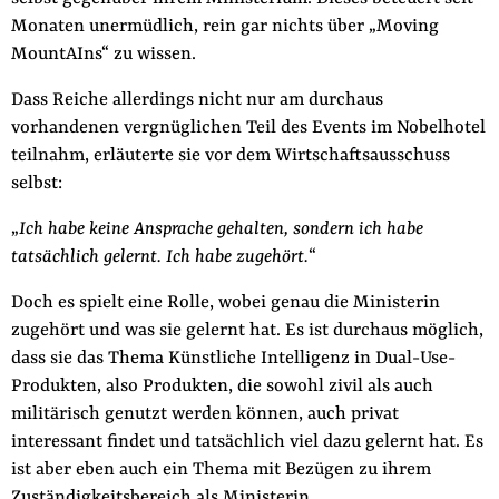
Monaten unermüdlich, rein gar nichts über „Moving
MountAIns“ zu wissen.
Dass Reiche allerdings nicht nur am durchaus
vorhandenen vergnüglichen Teil des Events im Nobelhotel
teilnahm, erläuterte sie vor dem Wirtschaftsausschuss
selbst:
„
Ich habe keine Ansprache gehalten, sondern ich habe
tatsächlich gelernt. Ich habe zugehört.
“
Doch es spielt eine Rolle, wobei genau die Ministerin
zugehört und was sie gelernt hat. Es ist durchaus möglich,
dass sie das Thema Künstliche Intelligenz in Dual-Use-
Produkten, also Produkten, die sowohl zivil als auch
militärisch genutzt werden können, auch privat
interessant findet und tatsächlich viel dazu gelernt hat. Es
ist aber eben auch ein Thema mit Bezügen zu ihrem
Zuständigkeitsbereich als Ministerin.