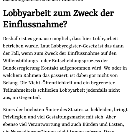
Lobbyarbeit zum Zweck der
Einflussnahme?
Deshalb ist es genauso möglich, dass hier Lobbyarbeit
betrieben wurde. Laut Lobbyregister-Gesetz ist das dann
der Fall, wenn zum Zweck der Einflussnahme auf den
Willensbildungs- oder Entscheidungsprozess der
Bundesregierung Kontakt aufgenommen wird. Wo oder in
welchem Rahmen das passiert, ist dabei gar nicht von
Belang. Die Nicht-Öffentlichkeit und ein begrenzter
Teilnahmekreis schließen Lobbyarbeit jedenfalls nicht
aus, im Gegenteil.
Eines der höchsten Ämter des Staates zu bekleiden, bringt
Privilegien und viel Gestaltungsmacht mit sich. Aber
ebenso viel Verantwortung und auch Bürden und Lasten,