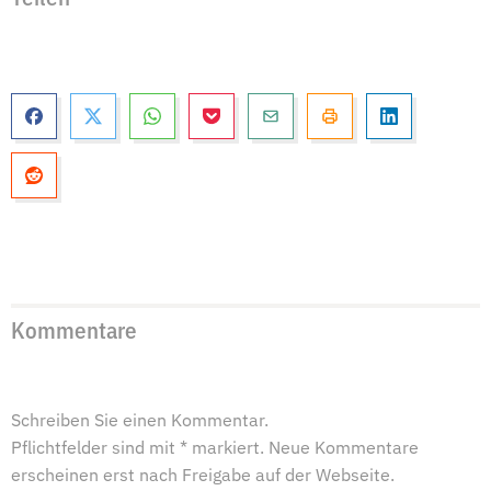
Kommentare
Schreiben Sie einen Kommentar.
Pflichtfelder sind mit * markiert. Neue Kommentare
erscheinen erst nach Freigabe auf der Webseite.