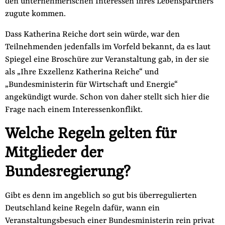
den unternehmerischen Interessen ihres Lebenspartners
zugute kommen.
Dass Katherina Reiche dort sein würde, war den
Teilnehmenden jedenfalls im Vorfeld bekannt, da es laut
Spiegel eine Broschüre zur Veranstaltung gab, in der sie
als „Ihre Exzellenz Katherina Reiche“ und
„Bundesministerin für Wirtschaft und Energie“
angekündigt wurde. Schon von daher stellt sich hier die
Frage nach einem Interessenkonflikt.
Welche Regeln gelten für
Mitglieder der
Bundesregierung?
Gibt es denn im angeblich so gut bis überregulierten
Deutschland keine Regeln dafür, wann ein
Veranstaltungsbesuch einer Bundesministerin rein privat