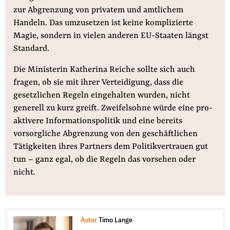
zur Abgrenzung von privatem und amtlichem
Handeln. Das umzusetzen ist keine komplizierte
Magie, sondern in vielen anderen EU-Staaten längst
Standard.
Die Ministerin Katherina Reiche sollte sich auch
fragen, ob sie mit ihrer Verteidigung, dass die
gesetzlichen Regeln eingehalten wurden, nicht
generell zu kurz greift. Zweifelsohne würde eine pro-
aktivere Informationspolitik und eine bereits
vorsorgliche Abgrenzung von den geschäftlichen
Tätigkeiten ihres Partners dem Politikvertrauen gut
tun – ganz egal, ob die Regeln das vorsehen oder
nicht.
Autor
Timo Lange