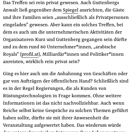
Das Treffen sei rein privat gewesen. Auch Guttenbergs
Anwalt ließ gegenüber dem
Spiegel
ausrichten, die Gäste
und ihre Familien seien „ausschließlich als Privatpersonen
eingeladen“ gewesen. Aber kann ein solches Treffen, bei
dem es auch um die unternehmerischen Aktivitäten der
Organisatoren Kurz und Guttenberg gegangen sein dürfte
und zu dem rund 80 Unternehmer*innen, „arabische
Royals“ (
profil.at
), Milliardär*innen und Politiker*innen
anreisten, wirklich rein privat sein?
Ging es hier auch um die Anbahnung von Geschäften oder
gar von Aufträgen der öffentlichen Hand? Schließlich sind
es in der Regel Regierungen, die als Kunden von
Rüstungstechnologien in Frage kommen. Ohne weitere
Informationen ist das nicht nachvollziehbar. Auch wenn
Reiche selbst keine Gespräche zu solchen Themen geführt
haben sollte, dürfte sie mit ihrer Anwesenheit die
Veranstaltung aufgewertet haben. Das wiederum würde