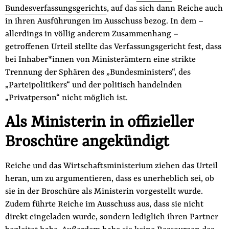
Bundesverfassungsgerichts
, auf das sich dann Reiche auch
in ihren Ausführungen im Ausschuss bezog. In dem –
allerdings in völlig anderem Zusammenhang –
getroffenen Urteil stellte das Verfassungsgericht fest, dass
bei Inhaber*innen von Ministerämtern eine strikte
Trennung der Sphären des „Bundesministers“, des
„Parteipolitikers“ und der politisch handelnden
„Privatperson“ nicht möglich ist.
Als Ministerin in offizieller
Broschüre angekündigt
Reiche und das Wirtschaftsministerium ziehen das Urteil
heran, um zu argumentieren, dass es unerheblich sei, ob
sie in der Broschüre als Ministerin vorgestellt wurde.
Zudem führte Reiche im Ausschuss aus, dass sie nicht
direkt eingeladen wurde, sondern lediglich ihren Partner