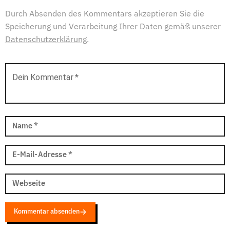
Durch Absenden des Kommentars akzeptieren Sie die
Speicherung und Verarbeitung Ihrer Daten gemäß unserer
Datenschutzerklärung
.
Dein Kommentar
*
Name
*
E-Mail-Adresse
*
Webseite
Kommentar absenden