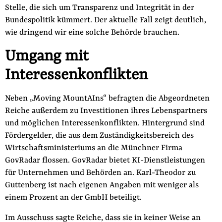
Stelle, die sich um Transparenz und Integrität in der
Bundespolitik kümmert. Der aktuelle Fall zeigt deutlich,
wie dringend wir eine solche Behörde brauchen.
Umgang mit
Interessenkonflikten
Neben „Moving MountAIns“ befragten die Abgeordneten
Reiche außerdem zu Investitionen ihres Lebenspartners
und möglichen Interessenkonflikten. Hintergrund sind
Fördergelder, die aus dem Zuständigkeitsbereich des
Wirtschaftsministeriums an die Münchner Firma
GovRadar flossen. GovRadar bietet KI-Dienstleistungen
für Unternehmen und Behörden an. Karl-Theodor zu
Guttenberg ist nach eigenen Angaben mit weniger als
einem Prozent an der GmbH beteiligt.
Im Ausschuss sagte Reiche, dass sie in keiner Weise an