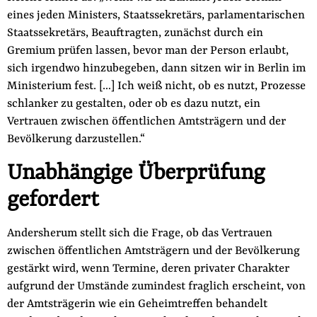
eines jeden Ministers, Staatssekretärs, parlamentarischen
Staatssekretärs, Beauftragten, zunächst durch ein
Gremium prüfen lassen, bevor man der Person erlaubt,
sich irgendwo hinzubegeben, dann sitzen wir in Berlin im
Ministerium fest. […] Ich weiß nicht, ob es nutzt, Prozesse
schlanker zu gestalten, oder ob es dazu nutzt, ein
Vertrauen zwischen öffentlichen Amtsträgern und der
Bevölkerung darzustellen.“
Unabhängige Überprüfung
gefordert
Andersherum stellt sich die Frage, ob das Vertrauen
zwischen öffentlichen Amtsträgern und der Bevölkerung
gestärkt wird, wenn Termine, deren privater Charakter
aufgrund der Umstände zumindest fraglich erscheint, von
der Amtsträgerin wie ein Geheimtreffen behandelt