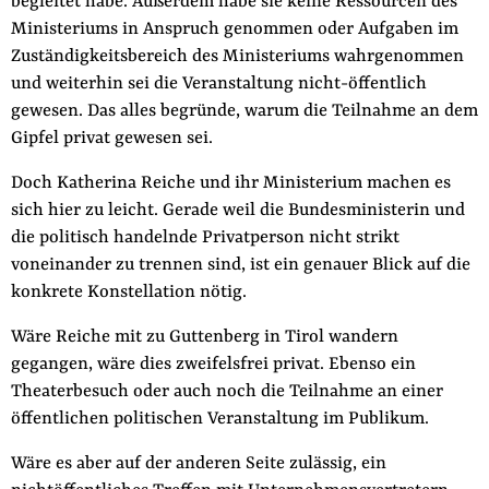
begleitet habe. Außerdem habe sie keine Ressourcen des
Ministeriums in Anspruch genommen oder Aufgaben im
Zuständigkeitsbereich des Ministeriums wahrgenommen
und weiterhin sei die Veranstaltung nicht-öffentlich
gewesen. Das alles begründe, warum die Teilnahme an dem
Gipfel privat gewesen sei.
Doch Katherina Reiche und ihr Ministerium machen es
sich hier zu leicht. Gerade weil die Bundesministerin und
die politisch handelnde Privatperson nicht strikt
voneinander zu trennen sind, ist ein genauer Blick auf die
konkrete Konstellation nötig.
Wäre Reiche mit zu Guttenberg in Tirol wandern
gegangen, wäre dies zweifelsfrei privat. Ebenso ein
Theaterbesuch oder auch noch die Teilnahme an einer
öffentlichen politischen Veranstaltung im Publikum.
Wäre es aber auf der anderen Seite zulässig, ein