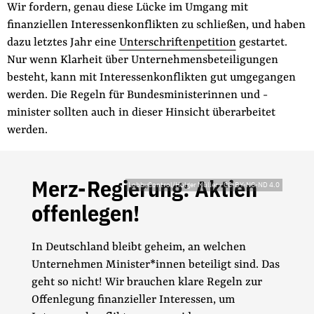
Wir fordern, genau diese Lücke im Umgang mit
finanziellen Interessenkonflikten zu schließen, und haben
dazu letztes Jahr eine
Unterschriftenpetition
gestartet.
Nur wenn Klarheit über Unternehmensbeteiligungen
besteht, kann mit Interessenkonflikten gut umgegangen
werden. Die Regeln für Bundesministerinnen und -
minister sollten auch in dieser Hinsicht überarbeitet
werden.
Merz-Regierung: Aktien
LobbyControl/Holger Müller
-
CC-BY-NC-ND 4.0
offenlegen!
In Deutschland bleibt geheim, an welchen
Unternehmen Minister*innen beteiligt sind. Das
geht so nicht! Wir brauchen klare Regeln zur
Offenlegung finanzieller Interessen, um