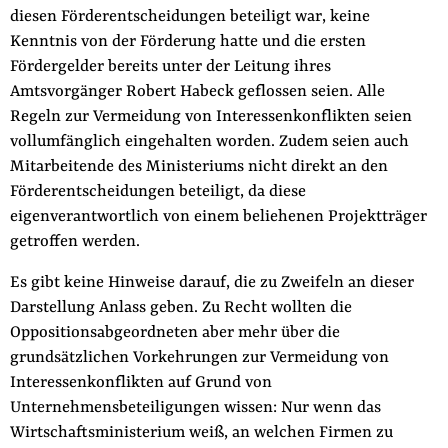
diesen Förderentscheidungen beteiligt war, keine
Kenntnis von der Förderung hatte und die ersten
Fördergelder bereits unter der Leitung ihres
Amtsvorgänger Robert Habeck geflossen seien. Alle
Regeln zur Vermeidung von Interessenkonflikten seien
vollumfänglich eingehalten worden. Zudem seien auch
Mitarbeitende des Ministeriums nicht direkt an den
Förderentscheidungen beteiligt, da diese
eigenverantwortlich von einem beliehenen Projektträger
getroffen werden.
Es gibt keine Hinweise darauf, die zu Zweifeln an dieser
Darstellung Anlass geben. Zu Recht wollten die
Oppositionsabgeordneten aber mehr über die
grundsätzlichen Vorkehrungen zur Vermeidung von
Interessenkonflikten auf Grund von
Unternehmensbeteiligungen wissen: Nur wenn das
Wirtschaftsministerium weiß, an welchen Firmen zu