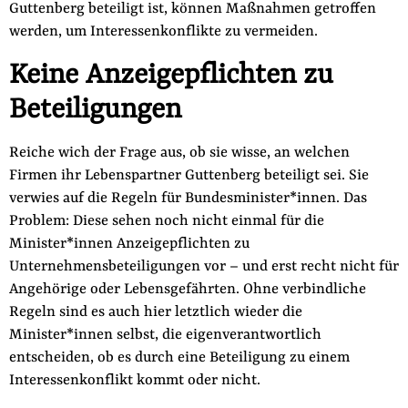
Guttenberg beteiligt ist, können Maßnahmen getroffen
werden, um Interessenkonflikte zu vermeiden.
Keine Anzeigepflichten zu
Beteiligungen
Reiche wich der Frage aus, ob sie wisse, an welchen
Firmen ihr Lebenspartner Guttenberg beteiligt sei. Sie
verwies auf die Regeln für Bundesminister*innen. Das
Problem: Diese sehen noch nicht einmal für die
Minister*innen Anzeigepflichten zu
Unternehmensbeteiligungen vor – und erst recht nicht für
Angehörige oder Lebensgefährten. Ohne verbindliche
Regeln sind es auch hier letztlich wieder die
Minister*innen selbst, die eigenverantwortlich
entscheiden, ob es durch eine Beteiligung zu einem
Interessenkonflikt kommt oder nicht.