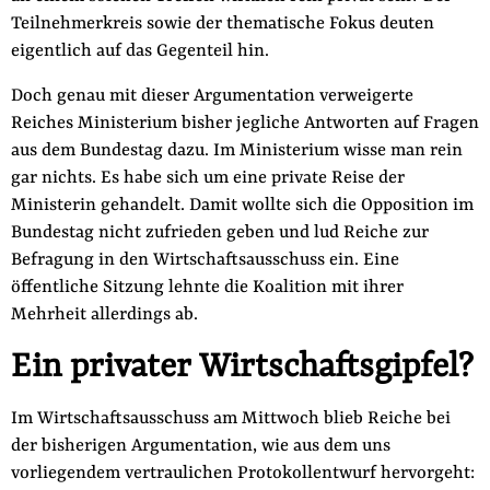
Teilnehmerkreis sowie der thematische Fokus deuten
eigentlich auf das Gegenteil hin.
Doch genau mit dieser Argumentation verweigerte
Reiches Ministerium bisher jegliche Antworten auf Fragen
aus dem Bundestag dazu. Im Ministerium wisse man rein
gar nichts. Es habe sich um eine private Reise der
Ministerin gehandelt. Damit wollte sich die Opposition im
Bundestag nicht zufrieden geben und lud Reiche zur
Befragung in den Wirtschaftsausschuss ein. Eine
öffentliche Sitzung lehnte die Koalition mit ihrer
Mehrheit allerdings ab.
Ein privater Wirtschaftsgipfel?
Im Wirtschaftsausschuss am Mittwoch blieb Reiche bei
der bisherigen Argumentation, wie aus dem uns
vorliegendem vertraulichen Protokollentwurf hervorgeht: