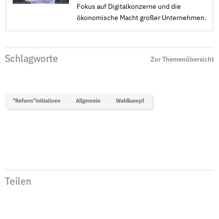
Fokus auf Digitalkonzerne und die
ökonomische Macht großer Unternehmen.
Schlagworte
Zur Themenübersicht
"Reform"initiativen
Allgemein
Wahlkampf
Teilen