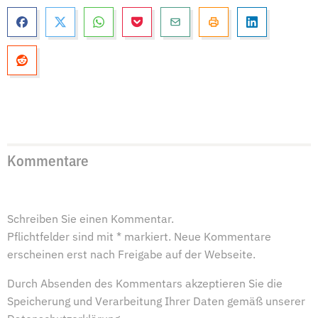
Kommentare
Schreiben Sie einen Kommentar.
Pflichtfelder sind mit * markiert. Neue Kommentare
erscheinen erst nach Freigabe auf der Webseite.
Durch Absenden des Kommentars akzeptieren Sie die
Speicherung und Verarbeitung Ihrer Daten gemäß unserer