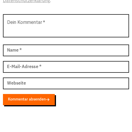
Datenschutzerklärung
.
Dein Kommentar
*
Name
*
E-Mail-Adresse
*
Webseite
Kommentar absenden