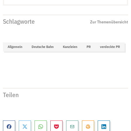
Schlagworte
Zur Themenübersicht
Allgemein
Deutsche Bahn
Kanzleien
PR
verdeckte PR
Teilen