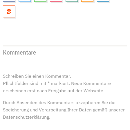
Kommentare
Schreiben Sie einen Kommentar.
Pflichtfelder sind mit * markiert. Neue Kommentare
erscheinen erst nach Freigabe auf der Webseite.
Durch Absenden des Kommentars akzeptieren Sie die
Speicherung und Verarbeitung Ihrer Daten gemäß unserer
Datenschutzerklärung
.