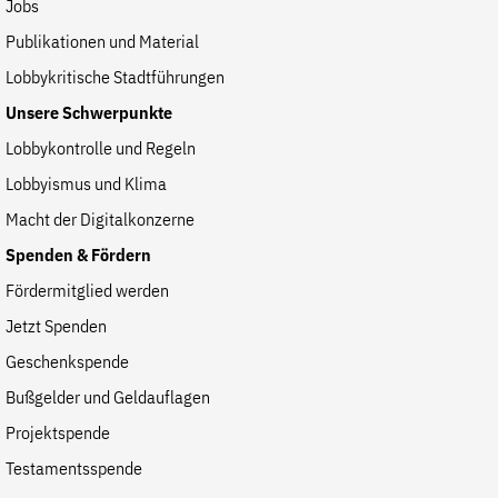
Jobs
Publikationen und Material
Lobbykritische Stadtführungen
Unsere Schwerpunkte
Lobbykontrolle und Regeln
Lobbyismus und Klima
Macht der Digitalkonzerne
Spenden & Fördern
Fördermitglied werden
Jetzt Spenden
Geschenkspende
Bußgelder und Geldauflagen
Projektspende
Testamentsspende