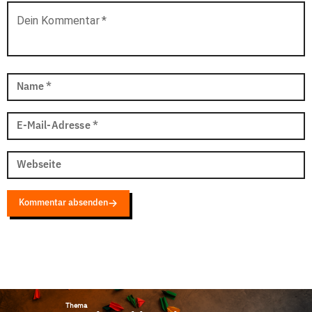
Dein Kommentar
*
Name
*
E-Mail-Adresse
*
Webseite
Kommentar absenden
Thema