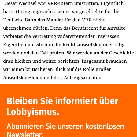
Dieser Wechsel war VRR-intern umstritten. Eigentlich
hätte Otting angesichts seiner Vorgeschichte für die
Deutsche Bahn das Mandat für den VRR nicht
übernehmen dürfen. Denn das Berufsrecht für Anwälte
verbietet die Vertretung widerstreitender Interessen.
Eigentlich müsste nun die Rechtsanwaltskammer tätig
werden und den Fall prüfen. Wir werden an der Geschichte
dran bleiben und weiter berichten. Insgesamt brauchen
wir einen kritischeren Blick auf die Rolle großer
Anwaltskanzleien und ihre Auftragsarbeiten.
Bleiben Sie informiert über
Lobbyismus.
Abonnieren Sie unseren kostenlosen
Newsletter.