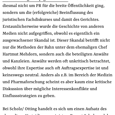
diesmal nicht um PR für die breite Öffentlichkeit ging,
sondern um die (erfolgreiche) Beeinflussung des
juristischen Fachdiskurses und damit des Gerichtes.
Erstaunlicherweise wurde die Geschichte von anderen
Medien nicht aufgegriffen, obwohl es eigentlich ein
ausgewachsener Skandal ist. Dieser Skandal betrifft nicht
nur die Methoden der Bahn unter dem ehemaligen Chef
Hartmut Mehdorn, sondern auch die beteiligten Anwälte
und Kanzleien. Anwälte werden oft unkritisch betrachtet,
obwohl ihre Expertise auch oft Auftragsexpertise ist und
keineswegs neutral. Anders als z.B. im Bereich der Medizin
und Pharmaforschung scheint es aber kaum eine kritische
Diskussion über mögliche Interessenkonflikte und
Einflussstrategien zu geben.
Bei Scholz/ Otting handelt es sich um einen Aufsatz des