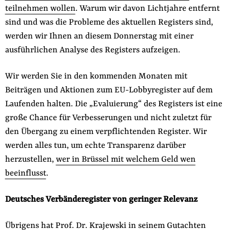
teilnehmen wollen
. Warum wir davon Lichtjahre entfernt
sind und was die Probleme des aktuellen Registers sind,
werden wir Ihnen an diesem Donnerstag mit einer
ausführlichen Analyse des Registers aufzeigen.
Wir werden Sie in den kommenden Monaten mit
Beiträgen und Aktionen zum EU-Lobbyregister auf dem
Laufenden halten. Die „Evaluierung“ des Registers ist eine
große Chance für Verbesserungen und nicht zuletzt für
den Übergang zu einem verpflichtenden Register. Wir
werden alles tun, um echte Transparenz darüber
herzustellen,
wer in Brüssel mit welchem Geld wen
beeinflusst
.
Deutsches Verbänderegister von geringer Relevanz
Übrigens hat Prof. Dr. Krajewski in seinem
Gutachten