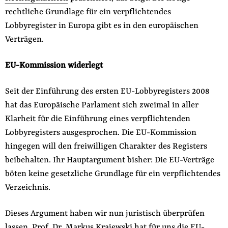
rechtliche Grundlage für ein verpflichtendes
Lobbyregister in Europa gibt es in den europäischen
Verträgen.
EU-Kommission widerlegt
Seit der Einführung des ersten EU-Lobbyregisters 2008
hat das Europäische Parlament sich zweimal in aller
Klarheit für die Einführung eines verpflichtenden
Lobbyregisters ausgesprochen. Die EU-Kommission
hingegen will den freiwilligen Charakter des Registers
beibehalten. Ihr Hauptargument bisher: Die EU-Verträge
böten keine gesetzliche Grundlage für ein verpflichtendes
Verzeichnis.
Dieses Argument haben wir nun juristisch überprüfen
lassen.
Prof. Dr. Markus Krajewski
hat für uns die EU-