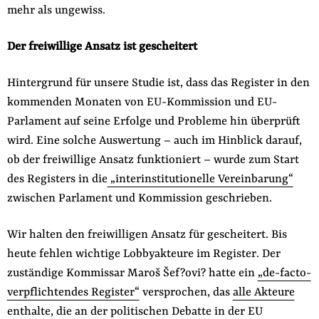
mehr als ungewiss.
Der freiwillige Ansatz ist gescheitert
Hintergrund für unsere Studie ist, dass das Register in den
kommenden Monaten von EU-Kommission und EU-
Parlament auf seine Erfolge und Probleme hin überprüft
wird. Eine solche Auswertung – auch im Hinblick darauf,
ob der freiwillige Ansatz funktioniert – wurde zum Start
des Registers in die
„interinstitutionelle Vereinbarung“
zwischen Parlament und Kommission geschrieben.
Wir halten den freiwilligen Ansatz für gescheitert. Bis
heute fehlen wichtige Lobbyakteure im Register. Der
zuständige Kommissar Maroš Šef?ovi? hatte ein
„de-facto-
verpflichtendes Register“
versprochen, das
alle Akteure
enthalte, die an der politischen Debatte in der EU