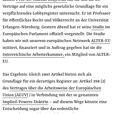
Verträge auf eine mögliche gesetzliche Grundlage für ein
verpflichtendes Lobbyregister untersucht. Er ist Professor
für öffentliches Recht und Völkerrecht an der Universität
Erlangen-Nürnberg. Gestern Abend hat er seine
Studie
im
Europäischen Parlament offiziell vorgestellt. Die Studie
haben wir mit unserem europäischen Netzwerk
ALTER-EU
initiiert, finanziert und in Auftrag gegeben hat sie die
österreichische Arbeiterkammer,
ein Mitglied von ALTER-
EU.
Das Ergebnis: Gleich zwei Artikel bieten sich als
Grundlage für ein derartiges Register an: Artikel 298 (2)
des
Vertrages über die Arbeitsweise der Europäischen
Union (AEUV)
) in Verbindung mit der so genannten
Implied-Powers-Doktrin
– auf diesem Wege könnte eine
Entscheidung sogar über das ordentliche