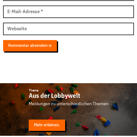
E-Mail-Adresse
*
Webseite
Kommentar absenden
Thema
Aus der Lobbywelt
Meldungen zu unterschiedlichen Themen
Mehr erfahren.