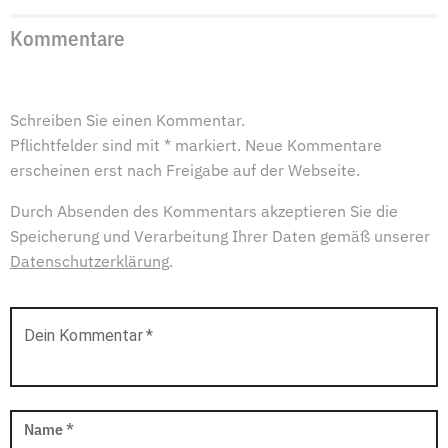
Kommentare
Schreiben Sie einen Kommentar.
Pflichtfelder sind mit * markiert. Neue Kommentare
erscheinen erst nach Freigabe auf der Webseite.
Durch Absenden des Kommentars akzeptieren Sie die
Speicherung und Verarbeitung Ihrer Daten gemäß unserer
Datenschutzerklärung
.
Dein Kommentar
*
Name
*