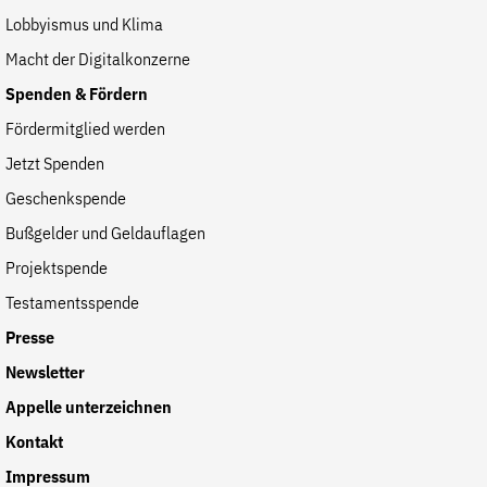
Lobbyismus und Klima
Macht der Digitalkonzerne
Spenden & Fördern
Fördermitglied werden
Jetzt Spenden
Geschenkspende
Bußgelder und Geldauflagen
Projektspende
Testamentsspende
Presse
Newsletter
Appelle unterzeichnen
Kontakt
Impressum