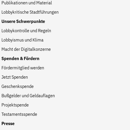
Publikationen und Material
Lobbykritische Stadtführungen
Unsere Schwerpunkte
Lobbykontrolle und Regeln
Lobbyismus und Klima
Macht der Digitalkonzerne
Spenden & Fördern
Fördermitglied werden
Jetzt Spenden
Geschenkspende
Bußgelder und Geldauflagen
Projektspende
Testamentsspende
Presse