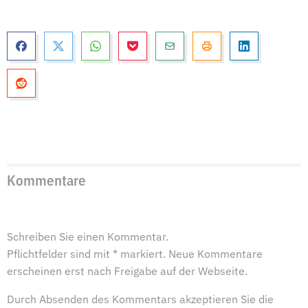
Kommentare
Schreiben Sie einen Kommentar.
Pflichtfelder sind mit * markiert. Neue Kommentare
erscheinen erst nach Freigabe auf der Webseite.
Durch Absenden des Kommentars akzeptieren Sie die