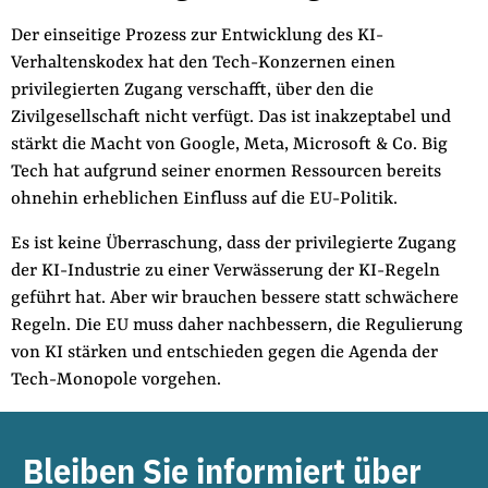
Der einseitige Prozess zur Entwicklung des KI-
Verhaltenskodex hat den Tech-Konzernen einen
privilegierten Zugang verschafft, über den die
Zivilgesellschaft nicht verfügt. Das ist inakzeptabel und
stärkt die Macht von Google, Meta, Microsoft & Co. Big
Tech hat aufgrund seiner enormen Ressourcen bereits
ohnehin erheblichen Einfluss auf die EU-Politik.
Es ist keine Überraschung, dass der privilegierte Zugang
der KI-Industrie zu einer Verwässerung der KI-Regeln
geführt hat. Aber wir brauchen bessere statt schwächere
Regeln. Die EU muss daher nachbessern, die Regulierung
von KI stärken und entschieden gegen die Agenda der
Tech-Monopole vorgehen.
Bleiben Sie informiert über