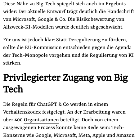
Diese Nähe zu Big Tech spiegelt sich auch im Ergebnis
wider: Der aktuelle Entwurf trägt deutlich die Handschrift
von Microsoft, Google & Co. Die Risikobewertung von
Allzweck-KI-Modellen wurde deutlich abgeschwächt.
Für uns ist jedoch klar: Statt Deregulierung zu fördern,
sollte die EU-Kommission entschieden gegen die Agenda
der Tech-Monopole vorgehen und die Regulierung von KI
stärken.
Privilegierter Zugang von Big
Tech
Die Regeln für ChatGPT & Co werden in einem
Verhaltenskodex festgelegt. An der Erarbeitung waren
über 400
Organisationen
beteiligt. Doch von einem
ausgewogenen Prozess konnte keine Rede sein: Tech-
Konzerne wie Google, Microsoft, Meta, Apple und Amazon