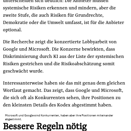
unterscheiden sich deutlich: Die Anbieter müssen
systemische Risiken erkennen und mindern, aber die
zweite Stufe, die auch Risiken für Grundrechte,
Demokratie oder die Umwelt umfasst, ist für die Anbieter
optional.
Die Recherche zeigt die konzertierte Lobbyarbeit von
Google und Microsoft. Die Konzerne bewirkten, dass
Diskriminierung durch KI aus der Liste der systemischen
Risiken gestrichen und die Risikoabschätzung somit
geschwächt wurde.
Interessanterweise haben sie das mit genau dem gleichen
Wortlaut gemacht. Das zeigt, dass Google und Microsoft,
die sich oft als Konkurrenten sehen, ihre Positionen zu
den kleinsten Details des Kodex abgestimmt haben.
Microsoft und Google sind Konkurrenten, haben aber ihre Positionen miteinander
abgestimmt.
Bessere Regeln nötig