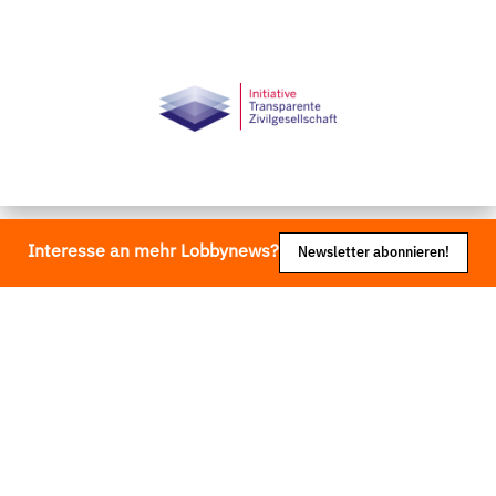
StartSeite
Interesse an mehr Lobbynews?
Newsletter abonnieren!