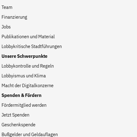
Team
Finanzierung
Jobs
Publikationen und Material
Lobbykritische Stadtführungen
Unsere Schwerpunkte
Lobbykontrolle und Regeln
Lobbyismus und Klima
Macht der Digitalkonzerne
Spenden & Fördern
Fördermitglied werden
Jetzt Spenden
Geschenkspende
Bußgelder und Geldauflagen