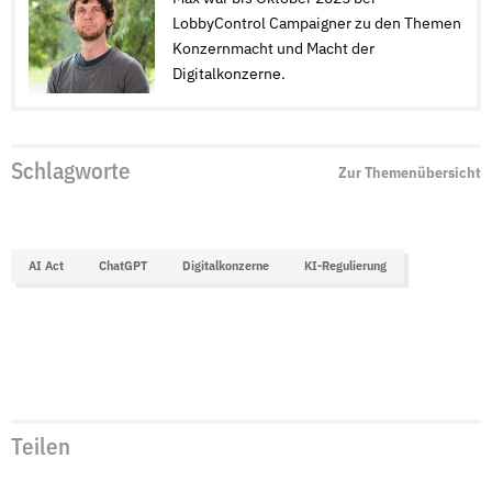
LobbyControl Campaigner zu den Themen
Konzernmacht und Macht der
Digitalkonzerne.
Schlagworte
Zur Themenübersicht
AI Act
ChatGPT
Digitalkonzerne
KI-Regulierung
Teilen