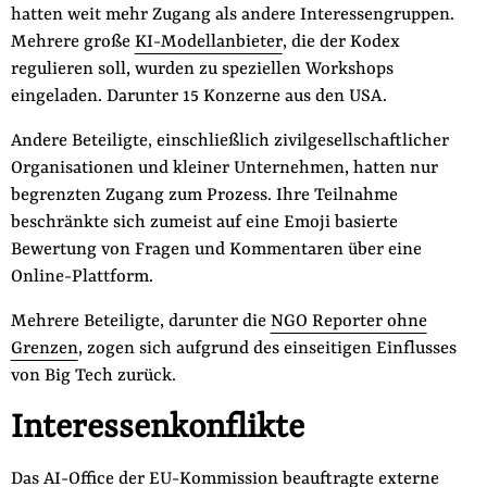
hatten weit mehr Zugang als andere Interessengruppen.
Mehrere große
KI-Modellanbieter
, die der Kodex
regulieren soll, wurden zu speziellen Workshops
eingeladen. Darunter 15 Konzerne aus den USA.
Andere Beteiligte, einschließlich zivilgesellschaftlicher
Organisationen und kleiner Unternehmen, hatten nur
begrenzten Zugang zum Prozess. Ihre Teilnahme
beschränkte sich zumeist auf eine Emoji basierte
Bewertung von Fragen und Kommentaren über eine
Online-Plattform.
Mehrere Beteiligte, darunter die
NGO Reporter ohne
Grenzen
, zogen sich aufgrund des einseitigen Einflusses
von Big Tech zurück.
Interessenkonflikte
Das AI-Office der EU-Kommission beauftragte externe