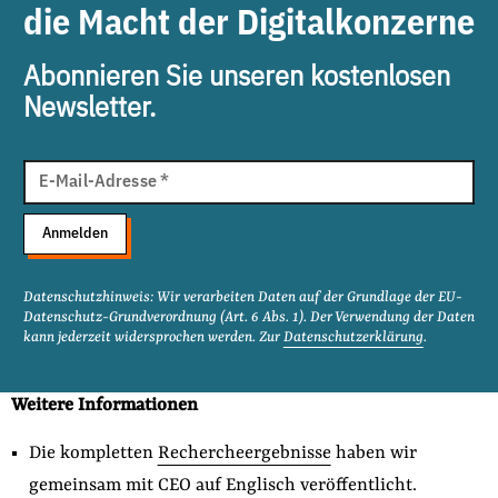
die Macht der Digitalkonzerne
Abonnieren Sie unseren kostenlosen
Newsletter.
E-
Mail
E-Mail-Adresse
*
Adresse
Anmelden
Datenschutzhinweis: Wir verarbeiten Daten auf der Grundlage der EU-
Datenschutz-Grundverordnung (Art. 6 Abs. 1). Der Verwendung der Daten
kann jederzeit widersprochen werden. Zur
Datenschutzerklärung
.
Weitere Informationen
Die kompletten
Rechercheergebnisse
haben wir
gemeinsam mit CEO auf Englisch veröffentlicht.