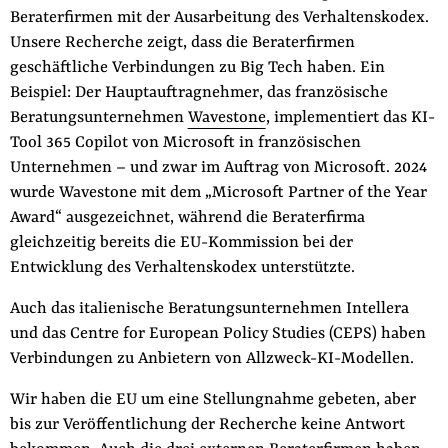
Beraterfirmen mit der Ausarbeitung des Verhaltenskodex.
Unsere Recherche zeigt, dass die Beraterfirmen
geschäftliche Verbindungen zu Big Tech haben. Ein
Beispiel: Der Hauptauftragnehmer, das französische
Beratungsunternehmen
Wavestone
, implementiert das KI-
Tool 365 Copilot von Microsoft in französischen
Unternehmen – und zwar im Auftrag von Microsoft. 2024
wurde Wavestone mit dem „Microsoft Partner of the Year
Award“ ausgezeichnet, während die Beraterfirma
gleichzeitig bereits die EU-Kommission bei der
Entwicklung des Verhaltenskodex unterstützte.
Auch das italienische Beratungsunternehmen Intellera
und das Centre for European Policy Studies (CEPS) haben
Verbindungen zu Anbietern von Allzweck-KI-Modellen.
Wir haben die EU um eine Stellungnahme gebeten, aber
bis zur Veröffentlichung der Recherche keine Antwort