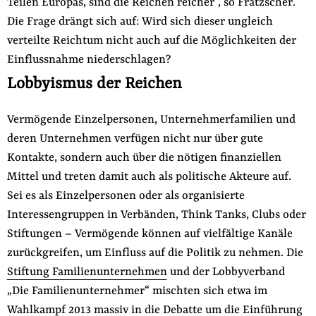
Teilen Europas, sind die Reichen reicher“, so Fratzscher.
Die Frage drängt sich auf: Wird sich dieser ungleich
verteilte Reichtum nicht auch auf die Möglichkeiten der
Einflussnahme niederschlagen?
Lobbyismus der Reichen
Vermögende Einzelpersonen, Unternehmerfamilien und
deren Unternehmen verfügen nicht nur über gute
Kontakte, sondern auch über die nötigen finanziellen
Mittel und treten damit auch als politische Akteure auf.
Sei es als Einzelpersonen oder als organisierte
Interessengruppen in Verbänden, Think Tanks, Clubs oder
Stiftungen – Vermögende können auf vielfältige Kanäle
zurückgreifen, um Einfluss auf die Politik zu nehmen. Die
Stiftung Familienunternehmen
und der Lobbyverband
„Die Familienunternehmer“ mischten sich etwa im
Wahlkampf 2013 massiv in die Debatte um die Einführung