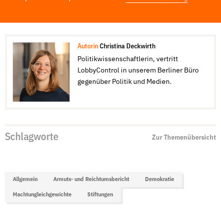
Autorin
Christina Deckwirth
Politikwissenschaftlerin, vertritt
LobbyControl in unserem Berliner Büro
gegenüber Politik und Medien.
Schlagworte
Zur Themenübersicht
Allgemein
Armuts- und Reichtumsbericht
Demokratie
Machtungleichgewichte
Stiftungen