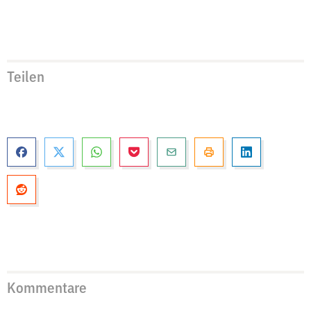
Teilen
Kommentare