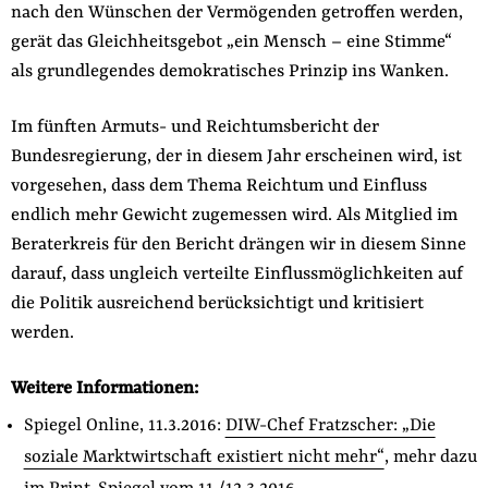
nach den Wünschen der Vermögenden getroffen werden,
gerät das Gleichheitsgebot „ein Mensch – eine Stimme“
als grundlegendes demokratisches Prinzip ins Wanken.
Im fünften Armuts- und Reichtumsbericht der
Bundesregierung, der in diesem Jahr erscheinen wird, ist
vorgesehen, dass dem Thema Reichtum und Einfluss
endlich mehr Gewicht zugemessen wird. Als Mitglied im
Beraterkreis für den Bericht drängen wir in diesem Sinne
darauf, dass ungleich verteilte Einflussmöglichkeiten auf
die Politik ausreichend berücksichtigt und kritisiert
werden.
Weitere Informationen:
Spiegel Online, 11.3.2016:
DIW-Chef Fratzscher: „Die
soziale Marktwirtschaft existiert nicht mehr“
, mehr dazu