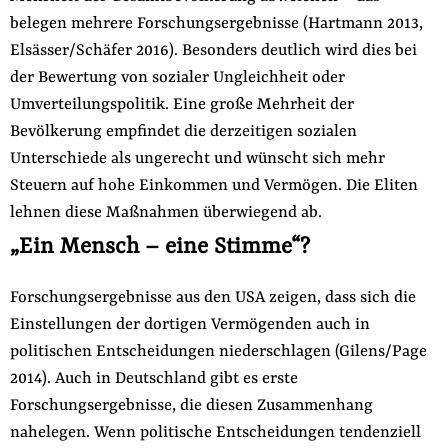
belegen mehrere Forschungsergebnisse (Hartmann 2013,
Elsässer/Schäfer 2016). Besonders deutlich wird dies bei
der Bewertung von sozialer Ungleichheit oder
Umverteilungspolitik. Eine große Mehrheit der
Bevölkerung empfindet die derzeitigen sozialen
Unterschiede als ungerecht und wünscht sich mehr
Steuern auf hohe Einkommen und Vermögen. Die Eliten
lehnen diese Maßnahmen überwiegend ab.
„Ein Mensch – eine Stimme“?
Forschungsergebnisse aus den USA zeigen, dass sich die
Einstellungen der dortigen Vermögenden auch in
politischen Entscheidungen niederschlagen (Gilens/Page
2014). Auch in Deutschland gibt es erste
Forschungsergebnisse, die diesen Zusammenhang
nahelegen. Wenn politische Entscheidungen tendenziell