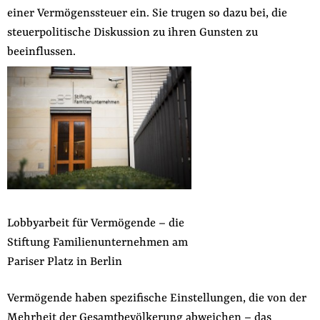
einer Vermögenssteuer ein. Sie trugen so dazu bei, die
steuerpolitische Diskussion zu ihren Gunsten zu
beeinflussen.
Lobbyarbeit für Vermögende – die
Stiftung Familienunternehmen am
Pariser Platz in Berlin
Vermögende haben spezifische Einstellungen, die von der
Mehrheit der Gesamtbevölkerung abweichen – das