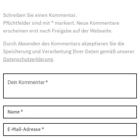
Schreiben Sie einen Kommentar.
Pflichtfelder sind mit * markiert. Neue Kommentare
erscheinen erst nach Freigabe auf der Webseite.
Durch Absenden des Kommentars akzeptieren Sie die
Speicherung und Verarbeitung Ihrer Daten gemäß unserer
Datenschutzerklärung
.
Dein Kommentar
*
Name
*
E-Mail-Adresse
*