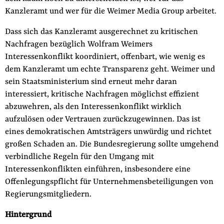
Kanzleramt und wer für die Weimer Media Group arbeitet.
Dass sich das Kanzleramt ausgerechnet zu kritischen
Nachfragen bezüglich Wolfram Weimers
Interessenkonflikt koordiniert, offenbart, wie wenig es
dem Kanzleramt um echte Transparenz geht. Weimer und
sein Staatsministerium sind erneut mehr daran
interessiert, kritische Nachfragen möglichst effizient
abzuwehren, als den Interessenkonflikt wirklich
aufzulösen oder Vertrauen zurückzugewinnen. Das ist
eines demokratischen Amtsträgers unwürdig und richtet
großen Schaden an. Die Bundesregierung sollte umgehend
verbindliche Regeln für den Umgang mit
Interessenkonflikten einführen, insbesondere eine
Offenlegungspflicht für Unternehmensbeteiligungen von
Regierungsmitgliedern.
Hintergrund