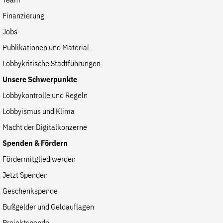
Team
Finanzierung
Jobs
Publikationen und Material
Lobbykritische Stadtführungen
Unsere Schwerpunkte
Lobbykontrolle und Regeln
Lobbyismus und Klima
Macht der Digitalkonzerne
Spenden & Fördern
Fördermitglied werden
Jetzt Spenden
Geschenkspende
Bußgelder und Geldauflagen