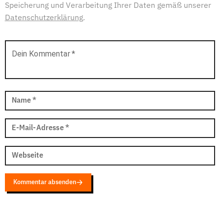
Speicherung und Verarbeitung Ihrer Daten gemäß unserer
Datenschutzerklärung
.
Dein Kommentar
*
Name
*
E-Mail-Adresse
*
Webseite
Kommentar absenden