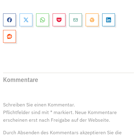
Kommentare
Schreiben Sie einen Kommentar.
Pflichtfelder sind mit * markiert. Neue Kommentare
erscheinen erst nach Freigabe auf der Webseite.
Durch Absenden des Kommentars akzeptieren Sie die