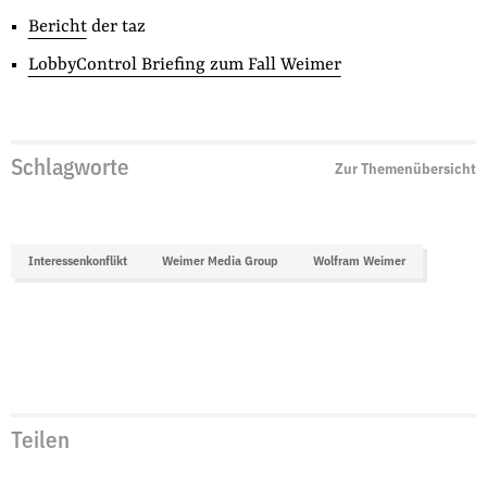
Bericht
der taz
LobbyControl Briefing zum Fall Weimer
Schlagworte
Zur Themenübersicht
Interessenkonflikt
Weimer Media Group
Wolfram Weimer
Teilen