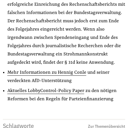
erfolgreiche Einreichung des Rechenschaftsberichts mit
falschen Informationen bei der Bundestagsverwaltung.
Der Rechenschaftsbericht muss jedoch erst zum Ende
des Folgejahres eingereicht werden. Wenn also
irgendwann zwischen Spendeneingang und Ende des
Folgejahres durch journalistische Recherchen oder die
Bundestagsverwaltung ein Strohmannkonstrukt
aufgedeckt wird, findet der § 31d keine Anwendung.
Mehr Informationen zu Hennig Conle
und seiner
verdeckten AfD-Unterstützung
Aktuelles LobbyControl-Policy Paper
zu den nötigen
Reformen bei den Regeln für Parteienfinanzierung
Schlagworte
Zur Themenübersicht