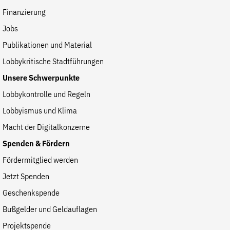
Finanzierung
Jobs
Publikationen und Material
Lobbykritische Stadtführungen
Unsere Schwerpunkte
Lobbykontrolle und Regeln
Lobbyismus und Klima
Macht der Digitalkonzerne
Spenden & Fördern
Fördermitglied werden
Jetzt Spenden
Geschenkspende
Bußgelder und Geldauflagen
Projektspende