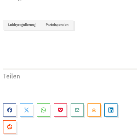
Lobbyregulierung
Parteispenden
Teilen