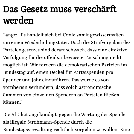
Das Gesetz muss verschärft
werden
Lange: „Es handelt sich bei Conle somit gewissermaßen
um einen Wiederholungstäter. Doch die Strafvorgaben des
Parteiengesetzes sind derart schwach, dass eine effektive
Verfolgung für die offenbar bewusste Täuschung nicht
möglich ist. Wir fordern die demokratischen Parteien im
Bundestag auf, einen Deckel für Parteispenden pro
Spender und Jahr einzuführen. Das würde es von
vornherein verhindern, dass solch astronomische
Summen von einzelnen Spendern an Parteien fließen
können.“
Die AfD hat angekündigt, gegen die Wertung der Spende
als illegale Strohmann-Spende durch die
Bundestagsverwaltung rechtlich vorgehen zu wollen. Eine