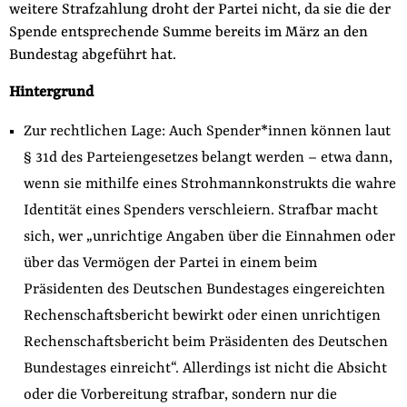
weitere Strafzahlung droht der Partei nicht, da sie die der
Spende entsprechende Summe bereits im März an den
Bundestag abgeführt hat.
Hintergrund
Zur rechtlichen Lage: Auch Spender*innen können laut
§ 31d des Parteiengesetzes belangt werden – etwa dann,
wenn sie mithilfe eines Strohmannkonstrukts die wahre
Identität eines Spenders verschleiern. Strafbar macht
sich, wer „unrichtige Angaben über die Einnahmen oder
über das Vermögen der Partei in einem beim
Präsidenten des Deutschen Bundestages eingereichten
Rechenschaftsbericht bewirkt oder einen unrichtigen
Rechenschaftsbericht beim Präsidenten des Deutschen
Bundestages einreicht“. Allerdings ist nicht die Absicht
oder die Vorbereitung strafbar, sondern nur die