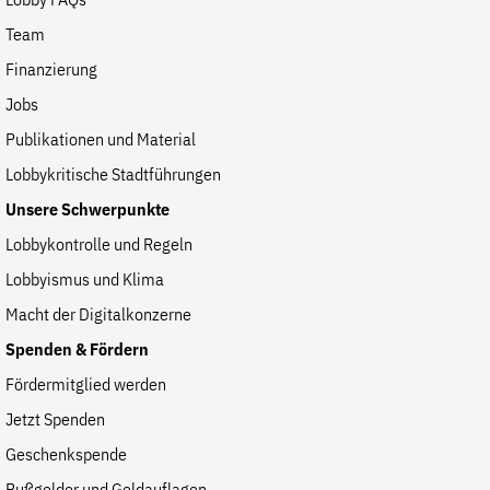
Lobby FAQs
Team
Finanzierung
Jobs
Publikationen und Material
Lobbykritische Stadtführungen
Unsere Schwerpunkte
Lobbykontrolle und Regeln
Lobbyismus und Klima
Macht der Digitalkonzerne
Spenden & Fördern
Fördermitglied werden
Jetzt Spenden
Geschenkspende