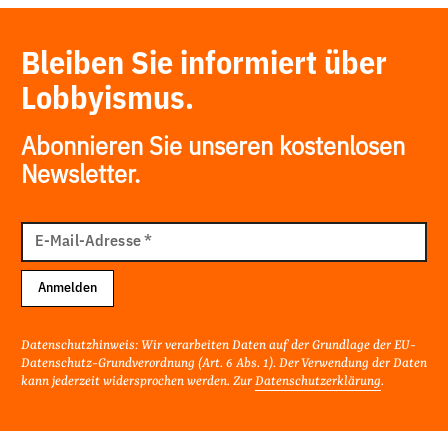
Bleiben Sie informiert über
Lobbyismus.
Abonnieren Sie unseren kostenlosen
Newsletter.
E-
Mail
E-Mail-Adresse
*
Adresse
Anmelden
Datenschutzhinweis: Wir verarbeiten Daten auf der Grundlage der EU-
Datenschutz-Grundverordnung (Art. 6 Abs. 1). Der Verwendung der Daten
kann jederzeit widersprochen werden. Zur
Datenschutzerklärung
.