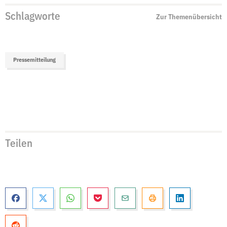
Schlagworte
Zur Themenübersicht
Pressemitteilung
Teilen