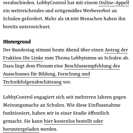
verabschieden. LobbyControl hat mit einem
Online-Appell
ein weitreichendes und zeitgemäßes Werbeverbot an
Schulen gefordert. Mehr als 18.600 Menschen haben ihn
bereits unterzeichnet.
Hintergrund
Der Bundestag stimmt heute Abend über einen
Antrag der
Fraktion Die Linke
zum Thema Lobbyismus an Schulen ab.
Dazu liegt dem Plenum eine
Beschlussempfehlung des
Ausschusses für Bildung, Forschung und
Technikfolgenabschätzung
vor.
LobbyControl engagiert sich seit mehreren Jahren gegen
Meinungsmache an Schulen. Wie diese Einflussnahme
funktioniert, haben wir in einer Studie öffentlich
gemacht. Sie kann
hier kostenlos bestellt oder
heruntergeladen
werden.