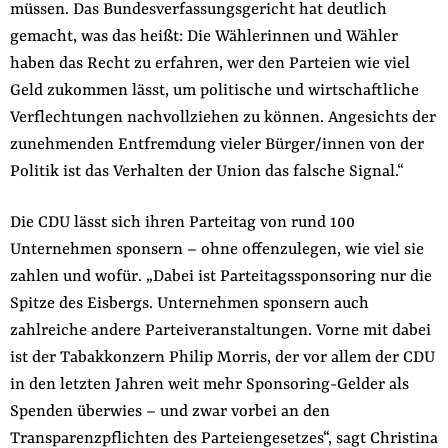
müssen. Das Bundesverfassungsgericht hat deutlich
gemacht, was das heißt: Die Wählerinnen und Wähler
haben das Recht zu erfahren, wer den Parteien wie viel
Geld zukommen lässt, um politische und wirtschaftliche
Verflechtungen nachvollziehen zu können. Angesichts der
zunehmenden Entfremdung vieler Bürger/innen von der
Politik ist das Verhalten der Union das falsche Signal.“
Die CDU lässt sich ihren Parteitag von rund 100
Unternehmen sponsern – ohne offenzulegen, wie viel sie
zahlen und wofür. „Dabei ist Parteitagssponsoring nur die
Spitze des Eisbergs. Unternehmen sponsern auch
zahlreiche andere Parteiveranstaltungen. Vorne mit dabei
ist der Tabakkonzern Philip Morris, der vor allem der CDU
in den letzten Jahren weit mehr Sponsoring-Gelder als
Spenden überwies – und zwar vorbei an den
Transparenzpflichten des Parteiengesetzes“, sagt Christina