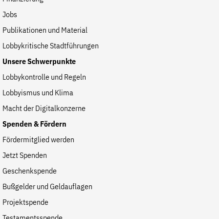
Jobs
Publikationen und Material
Lobbykritische Stadtführungen
Unsere Schwerpunkte
Lobbykontrolle und Regeln
Lobbyismus und Klima
Macht der Digitalkonzerne
Spenden & Fördern
Fördermitglied werden
Jetzt Spenden
Geschenkspende
Bußgelder und Geldauflagen
Projektspende
Testamentsspende