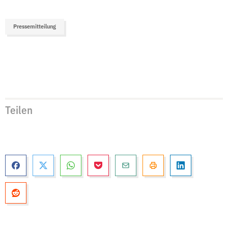
Pressemitteilung
Teilen