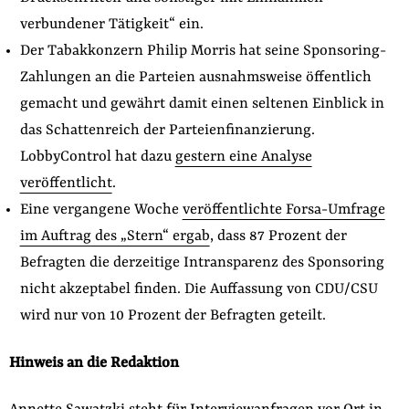
verbundener Tätigkeit“ ein.
Der Tabakkonzern Philip Morris hat seine Sponsoring-
Zahlungen an die Parteien ausnahmsweise öffentlich
gemacht und gewährt damit einen seltenen Einblick in
das Schattenreich der Parteienfinanzierung.
LobbyControl hat dazu
gestern eine Analyse
veröffentlicht
.
Eine vergangene Woche
veröffentlichte Forsa-Umfrage
im Auftrag des „Stern“ ergab
, dass 87 Prozent der
Befragten die derzeitige Intransparenz des Sponsoring
nicht akzeptabel finden. Die Auffassung von CDU/CSU
wird nur von 10 Prozent der Befragten geteilt.
Hinweis an die Redaktion