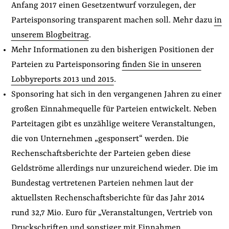
Anfang 2017 einen Gesetzentwurf vorzulegen, der
Parteisponsoring transparent machen soll. Mehr dazu
in
unserem Blogbeitrag
.
Mehr Informationen zu den bisherigen Positionen der
Parteien zu Parteisponsoring
finden Sie in unseren
Lobbyreports 2013 und 2015
.
Sponsoring hat sich in den vergangenen Jahren zu einer
großen Einnahmequelle für Parteien entwickelt. Neben
Parteitagen gibt es unzählige weitere Veranstaltungen,
die von Unternehmen „gesponsert“ werden. Die
Rechenschaftsberichte der Parteien geben diese
Geldströme allerdings nur unzureichend wieder. Die im
Bundestag vertretenen Parteien nehmen laut der
aktuellsten Rechenschaftsberichte für das Jahr 2014
rund 32,7 Mio. Euro für „Veranstaltungen, Vertrieb von
Druckschriften und sonstiger mit Einnahmen