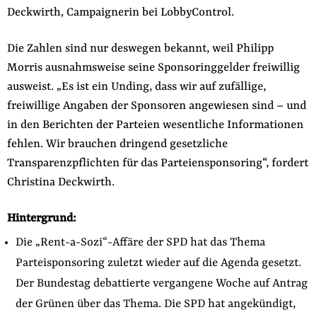
Deckwirth, Campaignerin bei LobbyControl.
Die Zahlen sind nur deswegen bekannt, weil Philipp
Morris ausnahmsweise seine Sponsoringgelder freiwillig
ausweist. „Es ist ein Unding, dass wir auf zufällige,
freiwillige Angaben der Sponsoren angewiesen sind – und
in den Berichten der Parteien wesentliche Informationen
fehlen. Wir brauchen dringend gesetzliche
Transparenzpflichten für das Parteiensponsoring“, fordert
Christina Deckwirth.
Hintergrund:
Die „Rent-a-Sozi“-Affäre der SPD hat das Thema
Parteisponsoring zuletzt wieder auf die Agenda gesetzt.
Der Bundestag debattierte vergangene Woche auf Antrag
der Grünen über das Thema. Die SPD hat angekündigt,