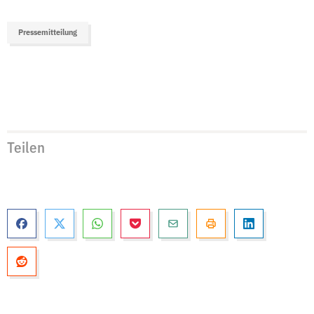
Pressemitteilung
Teilen