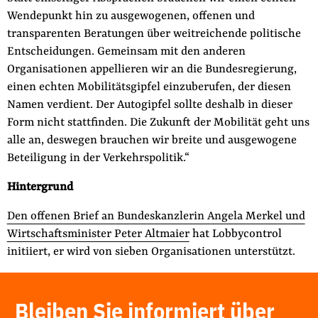
Wendepunkt hin zu ausgewogenen, offenen und
transparenten Beratungen über weitreichende politische
Entscheidungen. Gemeinsam mit den anderen
Organisationen appellieren wir an die Bundesregierung,
einen echten Mobilitätsgipfel einzuberufen, der diesen
Namen verdient. Der Autogipfel sollte deshalb in dieser
Form nicht stattfinden. Die Zukunft der Mobilität geht uns
alle an, deswegen brauchen wir breite und ausgewogene
Beteiligung in der Verkehrspolitik.“
Hintergrund
Den offenen Brief an Bundeskanzlerin Angela Merkel und
Wirtschaftsminister Peter Altmaier
hat Lobbycontrol
initiiert, er wird von sieben Organisationen unterstützt.
Bleiben Sie informiert über