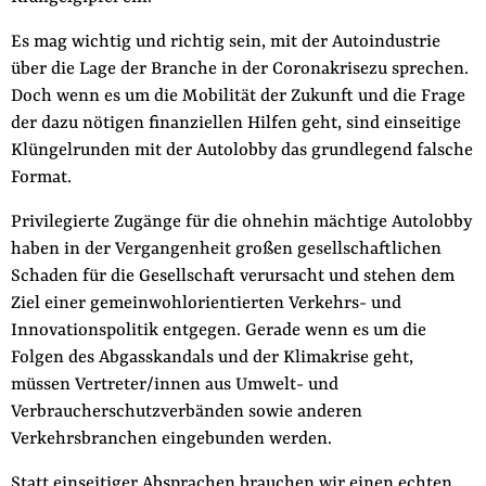
Es mag wichtig und richtig sein, mit der Autoindustrie
über die Lage der Branche in der Coronakrisezu sprechen.
Doch wenn es um die Mobilität der Zukunft und die Frage
der dazu nötigen finanziellen Hilfen geht, sind einseitige
Klüngelrunden mit der Autolobby das grundlegend falsche
Format.
Privilegierte Zugänge für die ohnehin mächtige Autolobby
haben in der Vergangenheit großen gesellschaftlichen
Schaden für die Gesellschaft verursacht und stehen dem
Ziel einer gemeinwohlorientierten Verkehrs- und
Innovationspolitik entgegen. Gerade wenn es um die
Folgen des Abgasskandals und der Klimakrise geht,
müssen Vertreter/innen aus Umwelt- und
Verbraucherschutzverbänden sowie anderen
Verkehrsbranchen eingebunden werden.
Statt einseitiger Absprachen brauchen wir einen echten