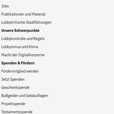
Jobs
Publikationen und Material
Lobbykritische Stadtführungen
Unsere Schwerpunkte
Lobbykontrolle und Regeln
Lobbyismus und Klima
Macht der Digitalkonzerne
Spenden & Fördern
Fördermitglied werden
Jetzt Spenden
Geschenkspende
Bußgelder und Geldauflagen
Projektspende
Testamentsspende