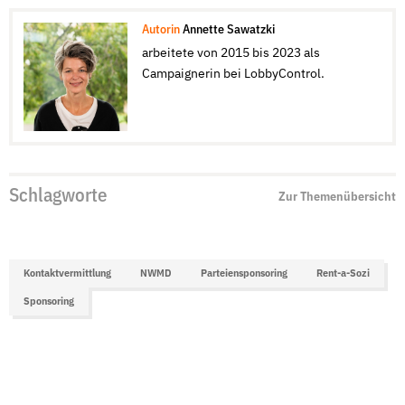
Autorin
Annette Sawatzki
arbeitete von 2015 bis 2023 als
Campaignerin bei LobbyControl.
Schlagworte
Zur Themenübersicht
Kontaktvermittlung
NWMD
Parteiensponsoring
Rent-a-Sozi
Sponsoring