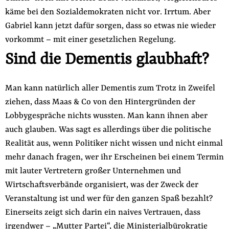
käme bei den Sozialdemokraten nicht vor. Irrtum. Aber
Gabriel kann jetzt dafür sorgen, dass so etwas nie wieder
vorkommt – mit einer gesetzlichen Regelung.
Sind die Dementis glaubhaft?
Man kann natürlich aller Dementis zum Trotz in Zweifel
ziehen, dass Maas & Co von den Hintergründen der
Lobbygespräche nichts wussten. Man kann ihnen aber
auch glauben. Was sagt es allerdings über die politische
Realität aus, wenn Politiker nicht wissen und nicht einmal
mehr danach fragen, wer ihr Erscheinen bei einem Termin
mit lauter Vertretern großer Unternehmen und
Wirtschaftsverbände organisiert, was der Zweck der
Veranstaltung ist und wer für den ganzen Spaß bezahlt?
Einerseits zeigt sich darin ein naives Vertrauen, dass
irgendwer – „Mutter Partei“, die Ministerialbürokratie