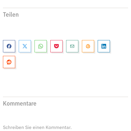
Teilen
Kommentare
Schreiben Sie einen Kommentar.