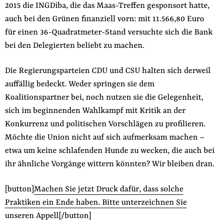
2015 die INGDiba, die das Maas-Treffen gesponsort hatte,
auch bei den Grünen finanziell vorn: mit 11.566,80 Euro
für einen 36-Quadratmeter-Stand versuchte sich die Bank
bei den Delegierten beliebt zu machen.
Die Regierungsparteien CDU und CSU halten sich derweil
auffällig bedeckt. Weder springen sie dem
Koalitionspartner bei, noch nutzen sie die Gelegenheit,
sich im beginnenden Wahlkampf mit Kritik an der
Konkurrenz und politischen Vorschlägen zu profilieren.
Möchte die Union nicht auf sich aufmerksam machen –
etwa um keine schlafenden Hunde zu wecken, die auch bei
ihr ähnliche Vorgänge wittern könnten? Wir bleiben dran.
[button]
Machen Sie jetzt Druck dafür, dass solche
Praktiken ein Ende haben. Bitte unterzeichnen Sie
unseren Appell
[/button]