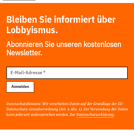
Bleiben Sie informiert über
Lobbyismus.
Abonnieren Sie unseren kostenlosen
Newsletter.
E-
Mail
E-Mail-Adresse
*
Adresse
Anmelden
Datenschutzhinweis: Wir verarbeiten Daten auf der Grundlage der EU-
Datenschutz-Grundverordnung (Art. 6 Abs. 1). Der Verwendung der Daten
kann jederzeit widersprochen werden. Zur
Datenschutzerklärung
.