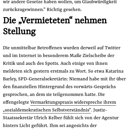
wir andere Gesetze haben wollen, um Glaubwürdigkeit
zurückzugewinnen.“ Richtig gesehen.
Die „Vermieteten“ nehmen
Stellung
Die unmittelbar Betroffenen wurden derweil auf Twitter
und im Internet in besonderem Maße Zielscheibe der
Kritik und auch des Spotts. Auch einige von ihnen
meldeten sich gestern erstmals zu Wort. So etwa Katarina
Barley, SPD-Generalsekretärin: Niemand habe mit ihr über
den finanziellen Hintergrund des vorwärts-Gesprächs
gesprochen, an dem sie teilgenommen hatte. Die
offengelegte
Vermarktungspraxis widerspreche ihrem
„sozialdemokratischen Selbstverständnis“
. Justiz-
Staatssekretär Ulrich Kelber fühlt sich von der Agentur
hinters Licht geführt. Ihm sei angesichts der