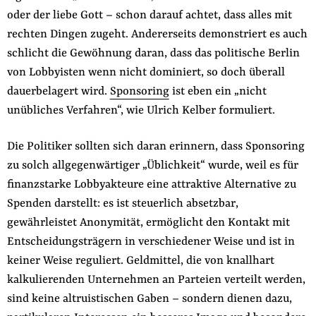
oder der liebe Gott – schon darauf achtet, dass alles mit
rechten Dingen zugeht. Andererseits demonstriert es auch
schlicht die Gewöhnung daran, dass das politische Berlin
von Lobbyisten wenn nicht dominiert, so doch überall
dauerbelagert wird.
Sponsoring
ist eben ein „nicht
unübliches Verfahren“, wie Ulrich Kelber formuliert.
Die Politiker sollten sich daran erinnern, dass Sponsoring
zu solch allgegenwärtiger „Üblichkeit“ wurde, weil es für
finanzstarke Lobbyakteure eine attraktive Alternative zu
Spenden darstellt: es ist steuerlich absetzbar,
gewährleistet Anonymität, ermöglicht den Kontakt mit
Entscheidungsträgern in verschiedener Weise und ist in
keiner Weise reguliert. Geldmittel, die von knallhart
kalkulierenden Unternehmen an Parteien verteilt werden,
sind keine altruistischen Gaben – sondern dienen dazu,