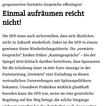
gesponsorten Vorwärts-Gespräche offenlegen!
Einmal aufräumen reicht
nicht!
Die SPD muss auch sicherstellen, dass sich Ähnliches
nicht in Zukunft wiederholt. Dabei ist die SPD in einem
gewissen Sinne Wiederholungstäterin. Die „vorwärts-
Gespräche“ hießen früher „Kamingespräche“ – bis der
Spiegel 2010 kritisch darüber berichtete, dass Sponsoren
für die Schaltung einer 18.000-Euro-Anzeige in der
Parteizeitung „Vorwärts“ eine Einladung zu diesen
vertraulichen Unterredungen mit Spitzenpolitikern
bekamen. Unsaubere Praktiken wirklich glaubhaft
beenden kann die SPD nur, wenn sie eine gesetzliche
Regelung auf den Weg bringt, die solche Vorgänge