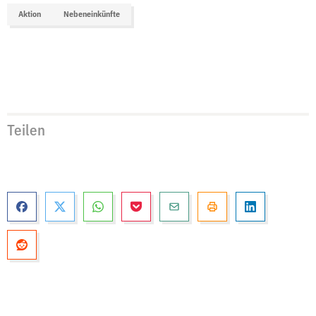
Aktion
Nebeneinkünfte
Teilen