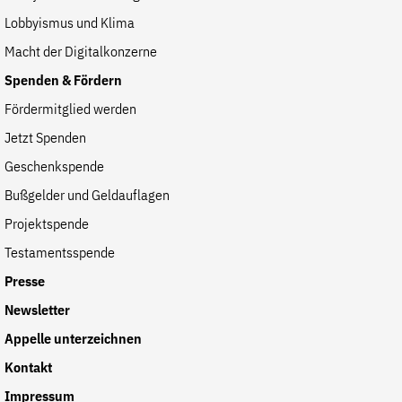
Lobbyismus und Klima
Macht der Digitalkonzerne
Spenden & Fördern
Fördermitglied werden
Jetzt Spenden
Geschenkspende
Bußgelder und Geldauflagen
Projektspende
Testamentsspende
Presse
Newsletter
Appelle unterzeichnen
Kontakt
Impressum