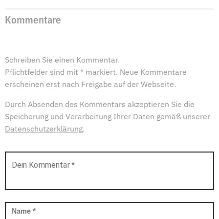
Kommentare
Schreiben Sie einen Kommentar.
Pflichtfelder sind mit * markiert. Neue Kommentare
erscheinen erst nach Freigabe auf der Webseite.
Durch Absenden des Kommentars akzeptieren Sie die
Speicherung und Verarbeitung Ihrer Daten gemäß unserer
Datenschutzerklärung
.
Dein Kommentar
*
Name
*