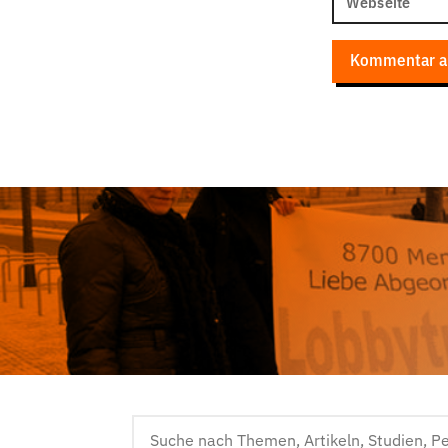
Webseite
Kommentar a