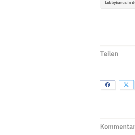
Lobbyismus in d
Teilen
Kommenta