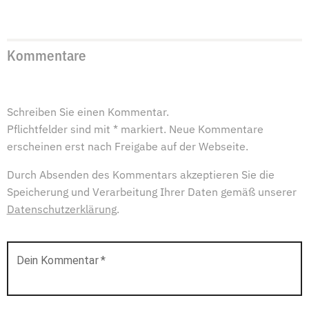
Kommentare
Schreiben Sie einen Kommentar.
Pflichtfelder sind mit * markiert. Neue Kommentare
erscheinen erst nach Freigabe auf der Webseite.
Durch Absenden des Kommentars akzeptieren Sie die
Speicherung und Verarbeitung Ihrer Daten gemäß unserer
Datenschutzerklärung
.
Dein Kommentar
*