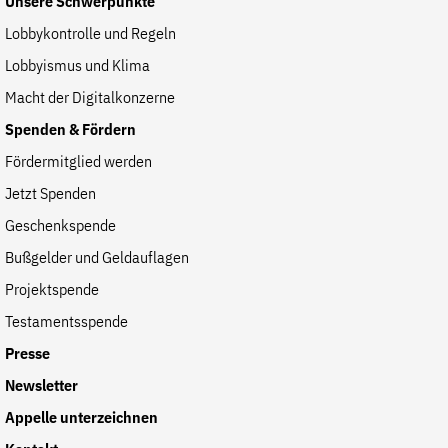
Unsere Schwerpunkte
Lobbykontrolle und Regeln
Lobbyismus und Klima
Macht der Digitalkonzerne
Spenden & Fördern
Fördermitglied werden
Jetzt Spenden
Geschenkspende
Bußgelder und Geldauflagen
Projektspende
Testamentsspende
Presse
Newsletter
Appelle unterzeichnen