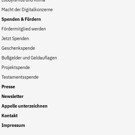
Lobbyismus und Klima
Macht der Digitalkonzerne
Spenden & Fördern
Fördermitglied werden
Jetzt Spenden
Geschenkspende
Bußgelder und Geldauflagen
Projektspende
Testamentsspende
Presse
Newsletter
Appelle unterzeichnen
Kontakt
Impressum