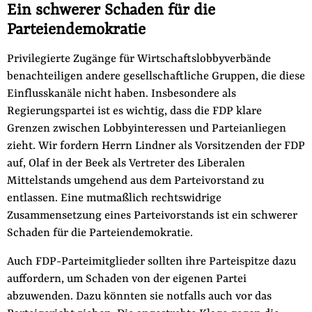
Ein schwerer Schaden für die
Parteiendemokratie
Privilegierte Zugänge für Wirtschaftslobbyverbände
benachteiligen andere gesellschaftliche Gruppen, die diese
Einflusskanäle nicht haben. Insbesondere als
Regierungspartei ist es wichtig, dass die FDP klare
Grenzen zwischen Lobbyinteressen und Parteianliegen
zieht. Wir fordern Herrn Lindner als Vorsitzenden der FDP
auf, Olaf in der Beek als Vertreter des Liberalen
Mittelstands umgehend aus dem Parteivorstand zu
entlassen. Eine mutmaßlich rechtswidrige
Zusammensetzung eines Parteivorstands ist ein schwerer
Schaden für die Parteiendemokratie.
Auch FDP-Parteimitglieder sollten ihre Parteispitze dazu
auffordern, um Schaden von der eigenen Partei
abzuwenden. Dazu könnten sie notfalls auch vor das