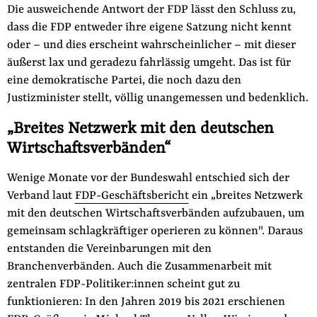
Die ausweichende Antwort der FDP lässt den Schluss zu,
dass die FDP entweder ihre eigene Satzung nicht kennt
oder – und dies erscheint wahrscheinlicher – mit dieser
äußerst lax und geradezu fahrlässig umgeht. Das ist für
eine demokratische Partei, die noch dazu den
Justizminister stellt, völlig unangemessen und bedenklich.
„Breites Netzwerk mit den deutschen
Wirtschaftsverbänden“
Wenige Monate vor der Bundeswahl entschied sich der
Verband laut
FDP-Geschäftsbericht
ein „breites Netzwerk
mit den deutschen Wirtschaftsverbänden aufzubauen, um
gemeinsam schlagkräftiger operieren zu können". Daraus
entstanden die Vereinbarungen mit den
Branchenverbänden. Auch die Zusammenarbeit mit
zentralen FDP-Politiker:innen scheint gut zu
funktionieren: In den Jahren 2019 bis 2021 erschienen