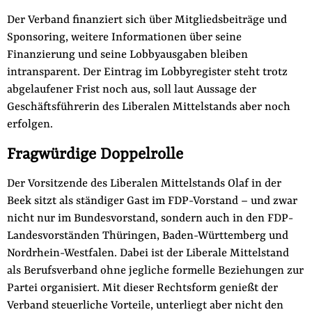
Der Verband finanziert sich über Mitgliedsbeiträge und
Sponsoring, weitere Informationen über seine
Finanzierung und seine Lobbyausgaben bleiben
intransparent. Der Eintrag im Lobbyregister steht trotz
abgelaufener Frist noch aus, soll laut Aussage der
Geschäftsführerin des Liberalen Mittelstands aber noch
erfolgen.
Fragwürdige Doppelrolle
Der Vorsitzende des Liberalen Mittelstands Olaf in der
Beek sitzt als ständiger Gast im FDP-Vorstand – und zwar
nicht nur im Bundesvorstand, sondern auch in den FDP-
Landesvorständen Thüringen, Baden-Württemberg und
Nordrhein-Westfalen. Dabei ist der Liberale Mittelstand
als Berufsverband ohne jegliche formelle Beziehungen zur
Partei organisiert. Mit dieser Rechtsform genießt der
Verband steuerliche Vorteile, unterliegt aber nicht den