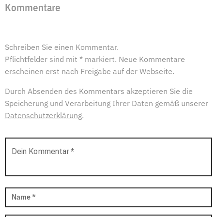
Kommentare
Schreiben Sie einen Kommentar.
Pflichtfelder sind mit * markiert. Neue Kommentare
erscheinen erst nach Freigabe auf der Webseite.
Durch Absenden des Kommentars akzeptieren Sie die
Speicherung und Verarbeitung Ihrer Daten gemäß unserer
Datenschutzerklärung
.
Dein Kommentar
*
Name
*