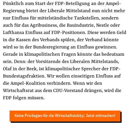
Pünktlich zum Start der FDP-Beteiligung an der Ampel-
Regierung bietet der Liberale Mittelstand nun nicht mehr
nur Einfluss für mittelständische Tankstellen, sondern
auch für das Agribusiness, die Bauindustrie, Nestle oder
Lufthansa Einfluss auf FDP-Positionen. Diese werden Geld
in die Kassen des Verbands spülen, der Verband könnte
wird so in der Bundesregierung an Einfluss gewinnen.
Gerade in klimapolitischen Fragen könnte das bedeutsam
sein. Denn: der Vorsitzende des Liberalen Mittelstands,
Olaf in der Beek, ist klimapolitischer Sprecher der FDP-
Bundestagsfraktion. Wir wollen einseitigen Einfluss auf
die Ampel-Koalition verhindern. Wenn wir den
Wirtschaftsrat aus dem CDU-Vorstand drängen, wird die
FDP folgen müssen.
Keine Privilegien für die Wirtschaftslobby: Jetzt mitmachen!