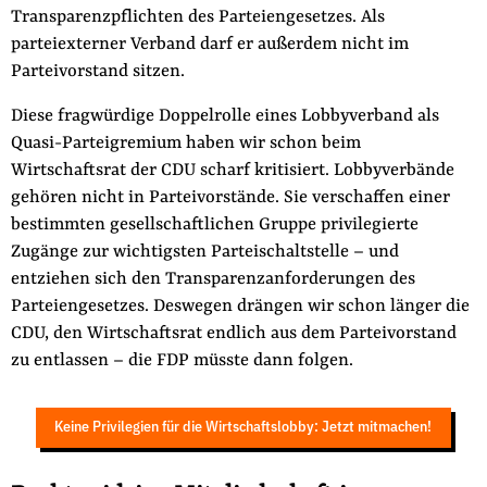
Transparenzpflichten des Parteiengesetzes. Als
parteiexterner Verband darf er außerdem nicht im
Parteivorstand sitzen.
Diese fragwürdige Doppelrolle eines Lobbyverband als
Quasi-Parteigremium haben wir schon beim
Wirtschaftsrat der CDU scharf kritisiert. Lobbyverbände
gehören nicht in Parteivorstände. Sie verschaffen einer
bestimmten gesellschaftlichen Gruppe privilegierte
Zugänge zur wichtigsten Parteischaltstelle – und
entziehen sich den Transparenzanforderungen des
Parteiengesetzes. Deswegen drängen wir schon länger die
CDU, den Wirtschaftsrat endlich aus dem Parteivorstand
zu entlassen – die FDP müsste dann folgen.
Keine Privilegien für die Wirtschaftslobby: Jetzt mitmachen!