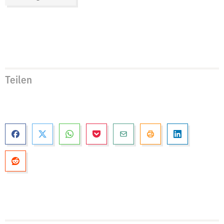
Teilen