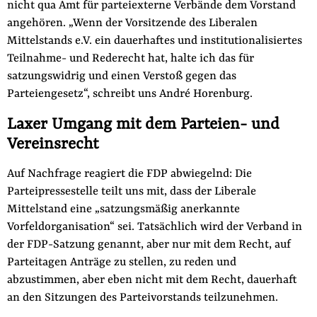
nicht qua Amt für parteiexterne Verbände dem Vorstand
angehören. „Wenn der Vorsitzende des Liberalen
Mittelstands e.V. ein dauerhaftes und institutionalisiertes
Teilnahme- und Rederecht hat, halte ich das für
satzungswidrig und einen Verstoß gegen das
Parteiengesetz“, schreibt uns André Horenburg.
Laxer Umgang mit dem Parteien- und
Vereinsrecht
Auf Nachfrage reagiert die FDP abwiegelnd: Die
Parteipressestelle teilt uns mit, dass der Liberale
Mittelstand eine „satzungsmäßig anerkannte
Vorfeldorganisation“ sei. Tatsächlich wird der Verband in
der FDP-Satzung genannt, aber nur mit dem Recht, auf
Parteitagen Anträge zu stellen, zu reden und
abzustimmen, aber eben nicht mit dem Recht, dauerhaft
an den Sitzungen des Parteivorstands teilzunehmen.