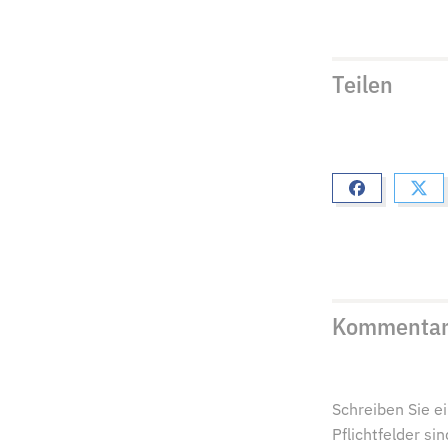
Teilen
Kommenta
Schreiben Sie 
Pflichtfelder s