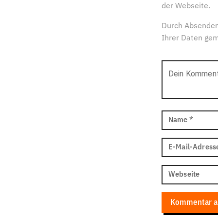
der Webseite.
Durch Absenden
Ihrer Daten ge
Dein Kommen
Name
*
E-Mail-Adress
Webseite
Kommentar a