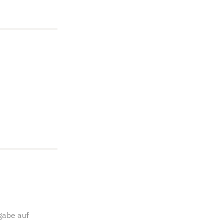
gabe auf