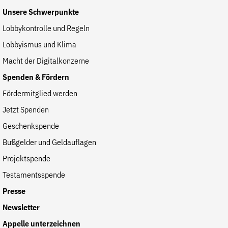
Unsere Schwerpunkte
Lobbykontrolle und Regeln
Lobbyismus und Klima
Macht der Digitalkonzerne
Spenden & Fördern
Fördermitglied werden
Jetzt Spenden
Geschenkspende
Bußgelder und Geldauflagen
Projektspende
Testamentsspende
Presse
Newsletter
Appelle unterzeichnen