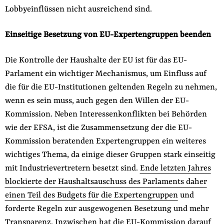
Lobbyeinflüssen nicht ausreichend sind.
Einseitige Besetzung von EU-Expertengruppen beenden
Die Kontrolle der Haushalte der EU ist für das EU-
Parlament ein wichtiger Mechanismus, um Einfluss auf
die für die EU-Institutionen geltenden Regeln zu nehmen,
wenn es sein muss, auch gegen den Willen der EU-
Kommission. Neben Interessenkonflikten bei Behörden
wie der EFSA, ist die Zusammensetzung der die EU-
Kommission beratenden Expertengruppen ein weiteres
wichtiges Thema, da einige dieser Gruppen stark einseitig
mit Industrievertretern besetzt sind.
Ende letzten Jahres
blockierte der Haushaltsauschuss des Parlaments daher
einen Teil des Budgets für die Expertengruppen
und
forderte Regeln zur ausgewogenen Besetzung und mehr
Transparenz. Inzwischen hat die EU-Kommission darauf