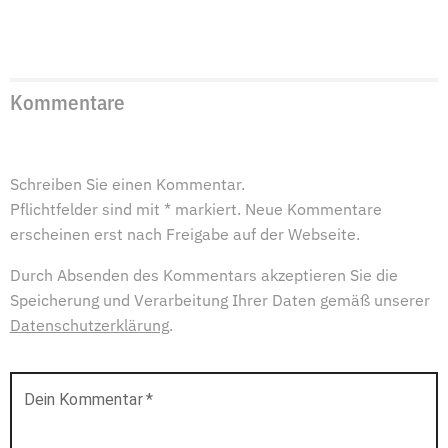
Kommentare
Schreiben Sie einen Kommentar.
Pflichtfelder sind mit * markiert. Neue Kommentare
erscheinen erst nach Freigabe auf der Webseite.
Durch Absenden des Kommentars akzeptieren Sie die
Speicherung und Verarbeitung Ihrer Daten gemäß unserer
Datenschutzerklärung
.
Dein Kommentar
*