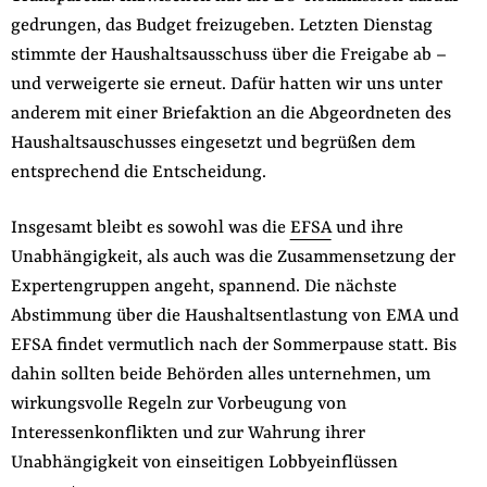
gedrungen, das Budget freizugeben. Letzten Dienstag
stimmte der Haushaltsausschuss über die Freigabe ab –
und verweigerte sie erneut. Dafür hatten wir uns unter
anderem mit einer Briefaktion an die Abgeordneten des
Haushaltsauschusses eingesetzt und begrüßen dem
entsprechend die Entscheidung.
Insgesamt bleibt es sowohl was die
EFSA
und ihre
Unabhängigkeit, als auch was die Zusammensetzung der
Expertengruppen angeht, spannend. Die nächste
Abstimmung über die Haushaltsentlastung von EMA und
EFSA findet vermutlich nach der Sommerpause statt. Bis
dahin sollten beide Behörden alles unternehmen, um
wirkungsvolle Regeln zur Vorbeugung von
Interessenkonflikten und zur Wahrung ihrer
Unabhängigkeit von einseitigen Lobbyeinflüssen