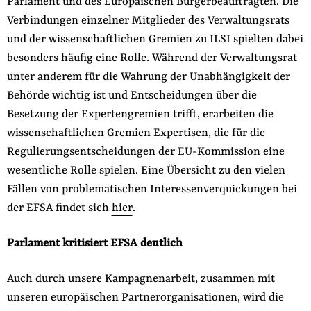
Parlament und des Europäischen Bürgerbeauftragten. Die
Verbindungen einzelner Mitglieder des Verwaltungsrats
und der wissenschaftlichen Gremien zu ILSI spielten dabei
besonders häufig eine Rolle. Während der Verwaltungsrat
unter anderem für die Wahrung der Unabhängigkeit der
Behörde wichtig ist und Entscheidungen über die
Besetzung der Expertengremien trifft, erarbeiten die
wissenschaftlichen Gremien Expertisen, die für die
Regulierungsentscheidungen der EU-Kommission eine
wesentliche Rolle spielen. Eine Übersicht zu den vielen
Fällen von problematischen Interessenverquickungen bei
der EFSA findet sich
hier
.
Parlament kritisiert EFSA deutlich
Auch durch unsere Kampagnenarbeit, zusammen mit
unseren europäischen Partnerorganisationen, wird die