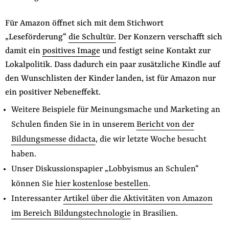
Für Amazon öffnet sich mit dem Stichwort
„Leseförderung“
die Schultür.
Der Konzern verschafft sich
damit ein
positives Image
und festigt seine Kontakt zur
Lokalpolitik. Dass dadurch ein paar zusätzliche Kindle auf
den Wunschlisten der Kinder landen, ist für Amazon nur
ein positiver Nebeneffekt.
Weitere Beispiele für Meinungsmache und Marketing an
Schulen finden Sie in in unserem
Bericht von der
Bildungsmesse didacta
, die wir letzte Woche besucht
haben.
Unser Diskussionspapier „Lobbyismus an Schulen“
können Sie
hier kostenlose bestellen
.
Interessanter
Artikel über die Aktivitäten von Amazon
im Bereich Bildungstechnologie
in Brasilien.