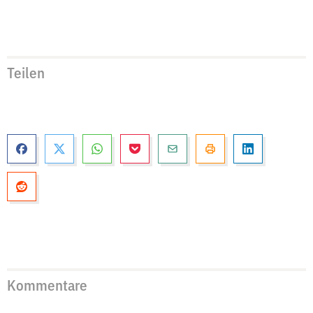
Teilen
Kommentare