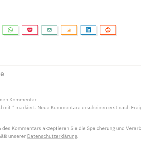
re
einen Kommentar.
ind mit * markiert. Neue Kommentare erscheinen erst nach Frei
 des Kommentars akzeptieren Sie die Speicherung und Verarb
mäß unserer
Datenschutzerklärung
.