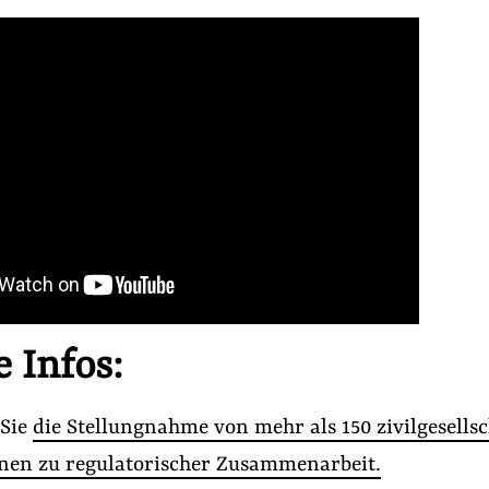
 Infos:
 Sie
die Stellungnahme von mehr als 150 zivilgesellsc
nen zu regulatorischer Zusammenarbeit.