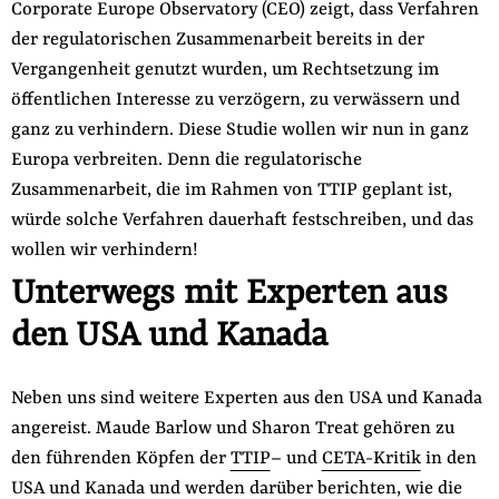
Corporate Europe Observatory (CEO) zeigt, dass Verfahren
der regulatorischen Zusammenarbeit bereits in der
Vergangenheit genutzt wurden, um Rechtsetzung im
öffentlichen Interesse zu verzögern, zu verwässern und
ganz zu verhindern. Diese Studie wollen wir nun in ganz
Europa verbreiten. Denn die regulatorische
Zusammenarbeit, die im Rahmen von TTIP geplant ist,
würde solche Verfahren dauerhaft festschreiben, und das
wollen wir verhindern!
Unterwegs mit Experten aus
den USA und Kanada
Neben uns sind weitere Experten aus den USA und Kanada
angereist. Maude Barlow und Sharon Treat gehören zu
den führenden Köpfen der
TTIP
– und
CETA-Kritik
in den
USA und Kanada und werden darüber berichten, wie die