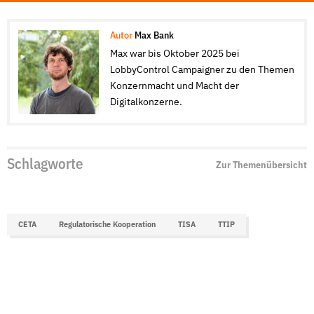
Autor
Max Bank
Max war bis Oktober 2025 bei
LobbyControl Campaigner zu den Themen
Konzernmacht und Macht der
Digitalkonzerne.
Schlagworte
Zur Themenübersicht
CETA
Regulatorische Kooperation
TISA
TTIP