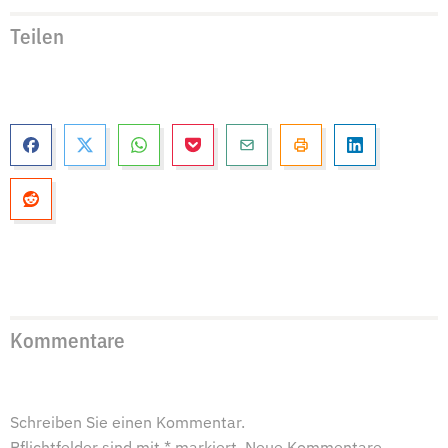
Teilen
Kommentare
Schreiben Sie einen Kommentar.