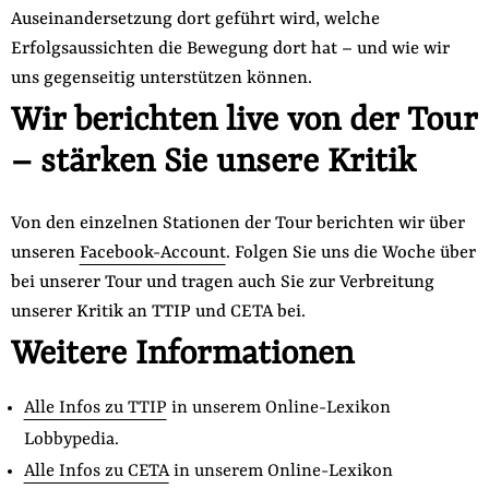
Auseinandersetzung dort geführt wird, welche
Erfolgsaussichten die Bewegung dort hat – und wie wir
uns gegenseitig unterstützen können.
Wir berichten live von der Tour
– stärken Sie unsere Kritik
Von den einzelnen Stationen der Tour berichten wir über
unseren
Facebook-Account
. Folgen Sie uns die Woche über
bei unserer Tour und tragen auch Sie zur Verbreitung
unserer Kritik an TTIP und CETA bei.
Weitere Informationen
Alle Infos zu TTIP
in unserem Online-Lexikon
Lobbypedia.
Alle Infos zu CETA
in unserem Online-Lexikon