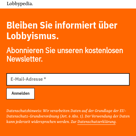
Lobbypedia.
Bleiben Sie informiert über
Lobbyismus.
Abonnieren Sie unseren kostenlosen
Newsletter.
E-
Mail
E-Mail-Adresse
*
Adresse
Anmelden
Datenschutzhinweis: Wir verarbeiten Daten auf der Grundlage der EU-
Datenschutz-Grundverordnung (Art. 6 Abs. 1). Der Verwendung der Daten
kann jederzeit widersprochen werden. Zur
Datenschutzerklärung
.