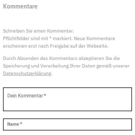
Kommentare
Schreiben Sie einen Kommentar.
Pflichtfelder sind mit * markiert. Neue Kommentare
erscheinen erst nach Freigabe auf der Webseite.
Durch Absenden des Kommentars akzeptieren Sie die
Speicherung und Verarbeitung Ihrer Daten gemäß unserer
Datenschutzerklärung
.
Dein Kommentar
*
Name
*