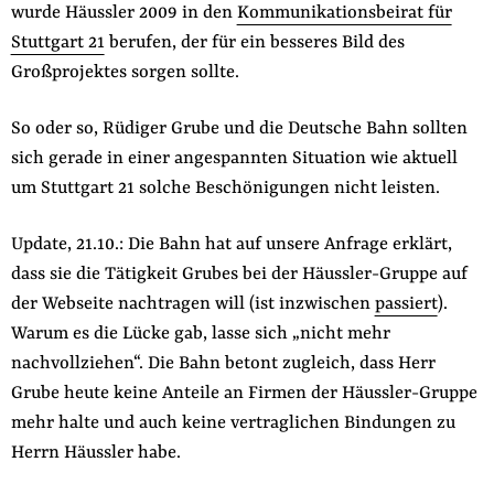
wurde Häussler 2009 in den
Kommunikationsbeirat für
Stuttgart 21
berufen, der für ein besseres Bild des
Großprojektes sorgen sollte.
So oder so, Rüdiger Grube und die Deutsche Bahn sollten
sich gerade in einer angespannten Situation wie aktuell
um Stuttgart 21 solche Beschönigungen nicht leisten.
Update, 21.10.: Die Bahn hat auf unsere Anfrage erklärt,
dass sie die Tätigkeit Grubes bei der Häussler-Gruppe auf
der Webseite nachtragen will (ist inzwischen
passiert
).
Warum es die Lücke gab, lasse sich „nicht mehr
nachvollziehen“. Die Bahn betont zugleich, dass Herr
Grube heute keine Anteile an Firmen der Häussler-Gruppe
mehr halte und auch keine vertraglichen Bindungen zu
Herrn Häussler habe.