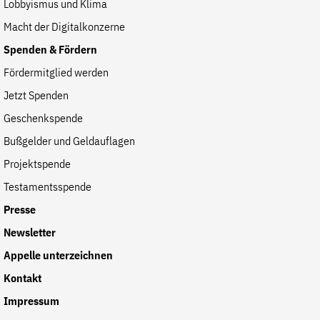
Lobbyismus und Klima
Macht der Digitalkonzerne
Spenden & Fördern
Fördermitglied werden
Jetzt Spenden
Geschenkspende
Bußgelder und Geldauflagen
Projektspende
Testamentsspende
Presse
Newsletter
Appelle unterzeichnen
Kontakt
Impressum