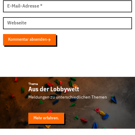
E-Mail-Adresse
*
Webseite
Kommentar absenden
Thema
Aus der Lobbywelt
Meldungen zu unterschiedlichen Themen
Mehr erfahren.