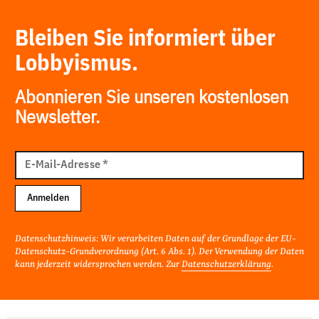
Bleiben Sie informiert über
Lobbyismus.
Abonnieren Sie unseren kostenlosen
Newsletter.
E-
Mail
E-Mail-Adresse
*
Adresse
Anmelden
Datenschutzhinweis: Wir verarbeiten Daten auf der Grundlage der EU-
Datenschutz-Grundverordnung (Art. 6 Abs. 1). Der Verwendung der Daten
kann jederzeit widersprochen werden. Zur
Datenschutzerklärung
.