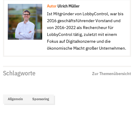
Autor
Ulrich Müller
Ist Mitgründer von LobbyControl, war bis
2016 geschäftsführender Vorstand und
von 2016-2022 als Rechercheur für
LobbyControl tätig, zuletzt mit einem
Fokus auf Digitalkonzerne und die
ökonomische Macht großer Unternehmen.
Schlagworte
Zur Themenübersicht
Allgemein
Sponsoring