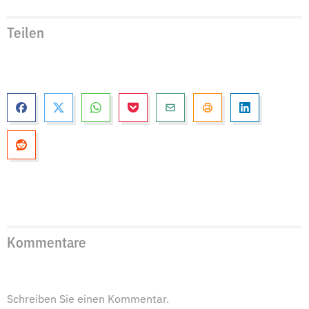
Teilen
Kommentare
Schreiben Sie einen Kommentar.