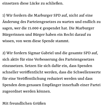
einsetzen diese Lücke zu schließen.
1) Wir fordern die Marburger SPD auf, nicht auf eine
Änderung des Parteiengesetzes zu warten und endlich zu
sagen, wer die 15.000 € gespendet hat. Die Marburger
Bürgerinnen und Bürger haben ein Recht darauf zu
wissen, von wem diese Spende stammt.
2) Wir fordern Sigmar Gabriel und die gesamte SPD auf,
sich aktiv für eine Verbesserung des Parteiengesetzes
einzusetzen. Setzen Sie sich dafür ein, dass Spenden
schneller veröffentlicht werden, dass die Schwellenwerte
für eine Veröffentlichung reduziert werden und dass
Spenden dem genauen Empfänger innerhalb einer Partei
zugeordnet werden können.
Mit freundlichen Grüßen