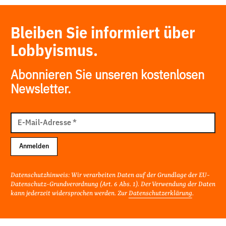
Bleiben Sie informiert über
Lobbyismus.
Abonnieren Sie unseren kostenlosen
Newsletter.
E-
Mail
E-Mail-Adresse
*
Adresse
Anmelden
Datenschutzhinweis: Wir verarbeiten Daten auf der Grundlage der EU-
Datenschutz-Grundverordnung (Art. 6 Abs. 1). Der Verwendung der Daten
kann jederzeit widersprochen werden. Zur
Datenschutzerklärung
.