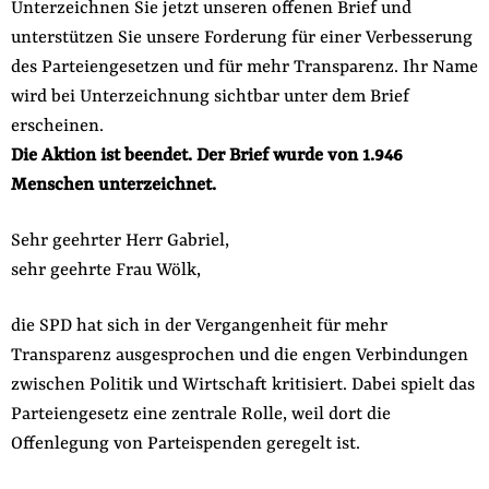
Unterzeichnen Sie jetzt unseren offenen Brief und
unterstützen Sie unsere Forderung für einer Verbesserung
des Parteiengesetzen und für mehr Transparenz. Ihr Name
wird bei Unterzeichnung sichtbar unter dem Brief
erscheinen.
Die Aktion ist beendet. Der Brief wurde von 1.946
Menschen unterzeichnet.
Sehr geehrter Herr Gabriel,
sehr geehrte Frau Wölk,
die SPD hat sich in der Vergangenheit für mehr
Transparenz ausgesprochen und die engen Verbindungen
zwischen Politik und Wirtschaft kritisiert. Dabei spielt das
Parteiengesetz eine zentrale Rolle, weil dort die
Offenlegung von Parteispenden geregelt ist.