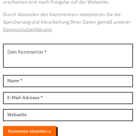
erscheinen erst nach Freigabe auf der Webseite.
Durch Absenden des Kommentars akzeptieren Sie die
Speicherung und Verarbeitung Ihrer Daten gemäß unserer
Datenschutzerklärung
.
Dein Kommentar
*
Name
*
E-Mail-Adresse
*
Webseite
Kommentar absenden