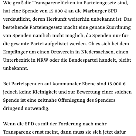
Wie groß die Transparenzlücken im Parteiengesetz sind,
hat eine Spende von 15.000 € an die Marburger SPD
verdeutlicht, deren Herkunft weiterhin unbekannt ist. Das
bestehende Parteiengesetz macht eine genaue Zuordnung
von Spenden nämlich nicht möglich, da Spenden nur für
die gesamte Partei aufgelistet werden. Ob es sich bei dem
Empfänger um einen Ortsverein in Niedersachsen, einen
Unterbezirk in NRW oder die Bundespartei handelt, bleibt
unbekannt.
Bei Parteispenden auf kommunaler Ebene sind 15.000 €
jedoch keine Kleinigkeit und zur Bewertung einer solchen
Spende ist eine zeitnahe Offenlegung des Spenders
dringend notwendig.
Wenn die SPD es mit der Forderung nach mehr
Transparenz ernst meint, dann muss sie sich jetzt dafür