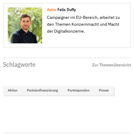
Autor
Felix Duffy
Campaigner im EU-Bereich, arbeitet zu
den Themen Konzernmacht und Macht
der Digitalkonzerne.
Schlagworte
Zur Themenübersicht
Aktion
Parteienfinanzierung
Parteispenden
Presse