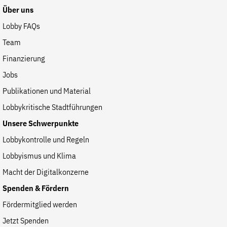
Über uns
Lobby FAQs
Team
Finanzierung
Jobs
Publikationen und Material
Lobbykritische Stadtführungen
Unsere Schwerpunkte
Lobbykontrolle und Regeln
Lobbyismus und Klima
Macht der Digitalkonzerne
Spenden & Fördern
Fördermitglied werden
Jetzt Spenden