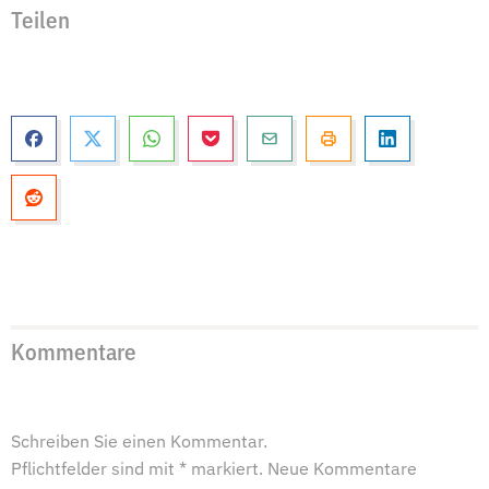
Teilen
Kommentare
Schreiben Sie einen Kommentar.
Pflichtfelder sind mit * markiert. Neue Kommentare