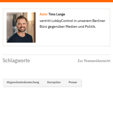
Autor
Timo Lange
vertritt LobbyControl in unserem Berliner
Büro gegenüber Medien und Politik.
Schlagworte
Zur Themenübersicht
Abgeordnetenbestechung
Korruption
Presse