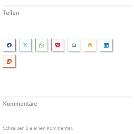
Teilen
Kommentare
Schreiben Sie einen Kommentar.