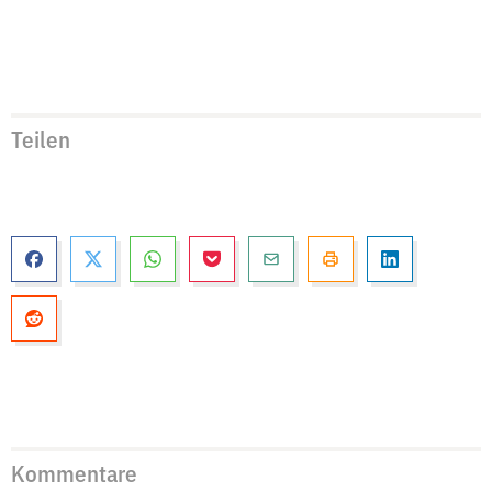
Teilen
Kommentare