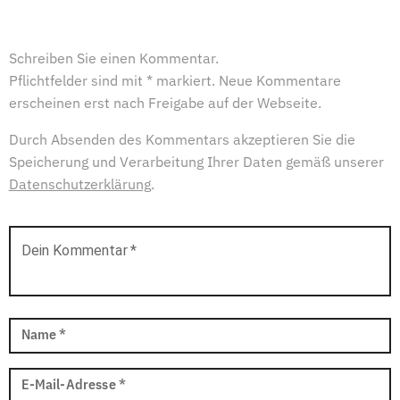
Schreiben Sie einen Kommentar.
Pflichtfelder sind mit * markiert. Neue Kommentare
erscheinen erst nach Freigabe auf der Webseite.
Durch Absenden des Kommentars akzeptieren Sie die
Speicherung und Verarbeitung Ihrer Daten gemäß unserer
Datenschutzerklärung
.
Dein Kommentar
*
Name
*
E-Mail-Adresse
*