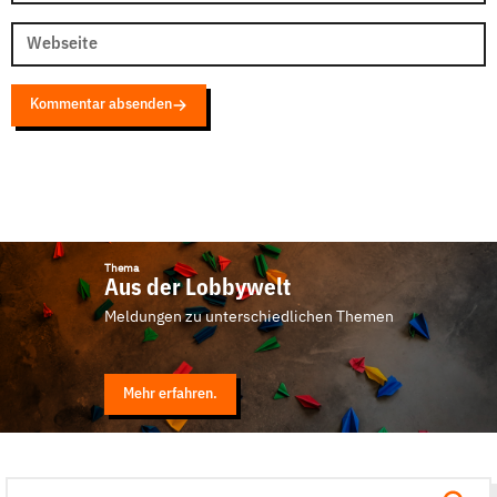
Webseite
Kommentar absenden
Thema
Aus der Lobbywelt
Meldungen zu unterschiedlichen Themen
Mehr erfahren.