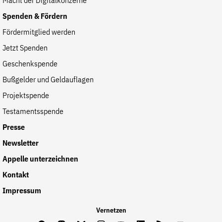
Macht der Digitalkonzerne
Spenden & Fördern
Fördermitglied werden
Jetzt Spenden
Geschenkspende
Bußgelder und Geldauflagen
Projektspende
Testamentsspende
Presse
Newsletter
Appelle unterzeichnen
Kontakt
Impressum
Vernetzen