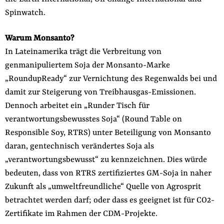
Spinwatch.
Warum Monsanto?
In Lateinamerika trägt die Verbreitung von
genmanipuliertem Soja der Monsanto-Marke
„RoundupReady“ zur Vernichtung des Regenwalds bei und
damit zur Steigerung von Treibhausgas-Emissionen.
Dennoch arbeitet ein „Runder Tisch für
verantwortungsbewusstes Soja“ (Round Table on
Responsible Soy, RTRS) unter Beteiligung von Monsanto
daran, gentechnisch verändertes Soja als
„verantwortungsbewusst“ zu kennzeichnen. Dies würde
bedeuten, dass von RTRS zertifiziertes GM-Soja in naher
Zukunft als „umweltfreundliche“ Quelle von Agrosprit
betrachtet werden darf; oder dass es geeignet ist für CO2-
Zertifikate im Rahmen der CDM-Projekte.