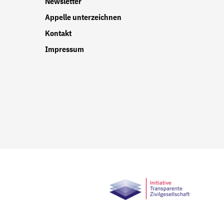
Newsletter
Appelle unterzeichnen
Kontakt
Impressum
r