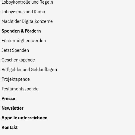
Lobbykontrolle und Regeln
Lobbyismus und Klima
Macht der Digitalkonzerne
Spenden & Fördern
Fördermitglied werden
Jetzt Spenden
Geschenkspende
Bußgelder und Geldauflagen
Projektspende
Testamentsspende
Presse
Newsletter
Appelle unterzeichnen
Kontakt