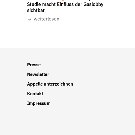
Studie macht Einfluss der Gaslobby
sichtbar
weiterlesen
r
Presse
Newsletter
Appelle unterzeichnen
Kontakt
Impressum