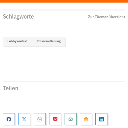
Schlagworte
Zur Themenübersicht
Lobbykontakt
Pressemitteilung
Teilen