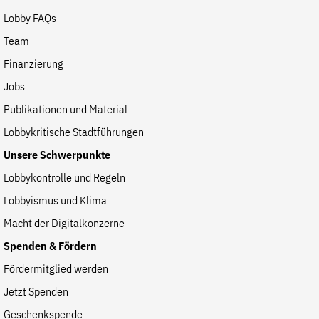
Lobby FAQs
Team
Finanzierung
Jobs
Publikationen und Material
Lobbykritische Stadtführungen
Unsere Schwerpunkte
Lobbykontrolle und Regeln
Lobbyismus und Klima
Macht der Digitalkonzerne
Spenden & Fördern
Fördermitglied werden
Jetzt Spenden
Geschenkspende