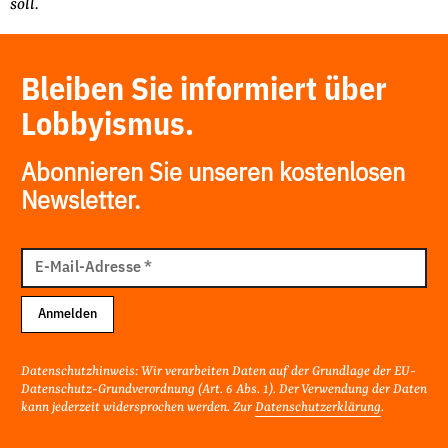
soll.
Bleiben Sie informiert über
Lobbyismus.
Abonnieren Sie unseren kostenlosen
Newsletter.
E-
Mail
E-Mail-Adresse
*
Adresse
Anmelden
Datenschutzhinweis: Wir verarbeiten Daten auf der Grundlage der EU-
Datenschutz-Grundverordnung (Art. 6 Abs. 1). Der Verwendung der Daten
kann jederzeit widersprochen werden. Zur
Datenschutzerklärung
.