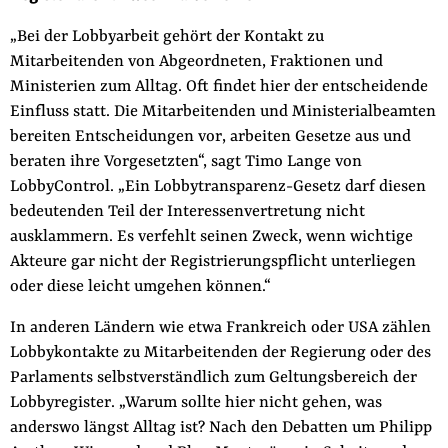
„Bei der Lobbyarbeit gehört der Kontakt zu
Mitarbeitenden von Abgeordneten, Fraktionen und
Ministerien zum Alltag. Oft findet hier der entscheidende
Einfluss statt. Die Mitarbeitenden und Ministerialbeamten
bereiten Entscheidungen vor, arbeiten Gesetze aus und
beraten ihre Vorgesetzten“, sagt Timo Lange von
LobbyControl. „Ein Lobbytransparenz-Gesetz darf diesen
bedeutenden Teil der Interessenvertretung nicht
ausklammern. Es verfehlt seinen Zweck, wenn wichtige
Akteure gar nicht der Registrierungspflicht unterliegen
oder diese leicht umgehen können.“
In anderen Ländern wie etwa Frankreich oder USA zählen
Lobbykontakte zu Mitarbeitenden der Regierung oder des
Parlaments selbstverständlich zum Geltungsbereich der
Lobbyregister. „Warum sollte hier nicht gehen, was
anderswo längst Alltag ist? Nach den Debatten um Philipp