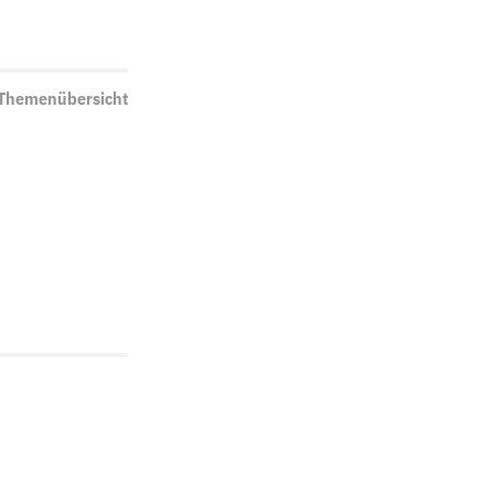
 Themenübersicht