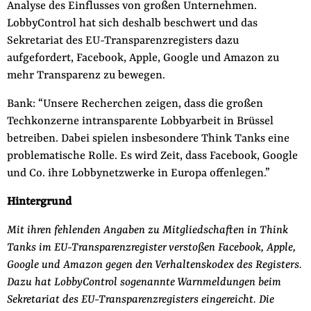
Analyse des Einflusses von großen Unternehmen.
LobbyControl hat sich deshalb beschwert und das
Sekretariat des EU-Transparenzregisters dazu
aufgefordert, Facebook, Apple, Google und Amazon zu
mehr Transparenz zu bewegen.
Bank: “Unsere Recherchen zeigen, dass die großen
Techkonzerne intransparente Lobbyarbeit in Brüssel
betreiben. Dabei spielen insbesondere Think Tanks eine
problematische Rolle. Es wird Zeit, dass Facebook, Google
und Co. ihre Lobbynetzwerke in Europa offenlegen.”
Hintergrund
Mit ihren fehlenden Angaben zu Mitgliedschaften in Think
Tanks im EU-Transparenzregister verstoßen Facebook, Apple,
Google und Amazon gegen den Verhaltenskodex des Registers.
Dazu hat LobbyControl sogenannte Warnmeldungen beim
Sekretariat des EU-Transparenzregisters eingereicht. Die