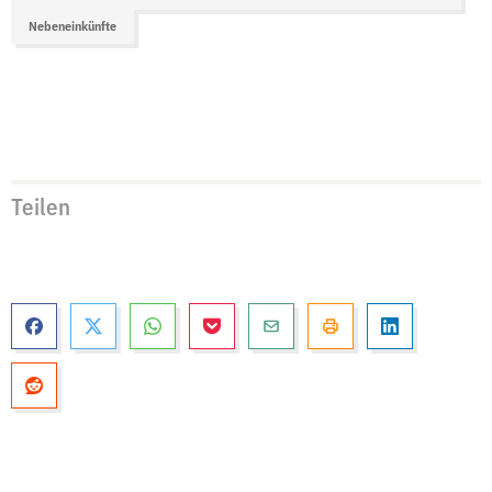
Nebeneinkünfte
Teilen