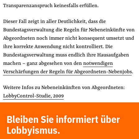
Transparenzanspruch keinesfalls erfüllen.
Dieser Fall zeigt in aller Deutlichkeit, dass die
Bundestagsverwaltung die Regeln für Nebeneinkünfte von
Abgeordneten noch immer nicht konsequent umsetzt und
ihre korrekte Anwendung nicht kontrolliert. Die
Bundestagsverwaltung muss endlich ihre Hausaufgaben
machen – ganz abgesehen von den
notwendigen
Verschärfungen der Regeln für Abgeordneten-Nebenjobs
.
Weitere Infos zu Nebeneinkünften von Abgeordneten:
LobbyControl-Studie, 2009
Bleiben Sie informiert über
Lobbyismus.