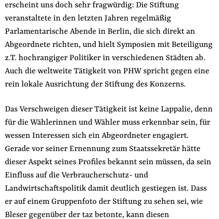
erscheint uns doch sehr fragwürdig: Die Stiftung
veranstaltete in den letzten Jahren regelmäßig
Parlamentarische Abende in Berlin, die sich direkt an
Abgeordnete richten, und hielt Symposien mit Beteiligung
z.T. hochrangiger Politiker in verschiedenen Städten ab.
Auch die weltweite Tätigkeit von PHW spricht gegen eine
rein lokale Ausrichtung der Stiftung des Konzerns.
Das Verschweigen dieser Tätigkeit ist keine Lappalie, denn
für die Wählerinnen und Wähler muss erkennbar sein, für
wessen Interessen sich ein Abgeordneter engagiert.
Gerade vor seiner Ernennung zum Staatssekretär hätte
dieser Aspekt seines Profiles bekannt sein müssen, da sein
Einfluss auf die Verbraucherschutz- und
Landwirtschaftspolitik damit deutlich gestiegen ist. Dass
er auf einem Gruppenfoto der Stiftung zu sehen sei, wie
Bleser gegenüber der taz betonte, kann diesen