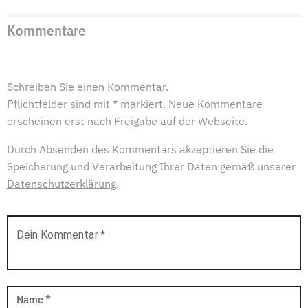
Kommentare
Schreiben Sie einen Kommentar.
Pflichtfelder sind mit * markiert. Neue Kommentare
erscheinen erst nach Freigabe auf der Webseite.
Durch Absenden des Kommentars akzeptieren Sie die
Speicherung und Verarbeitung Ihrer Daten gemäß unserer
Datenschutzerklärung
.
Dein Kommentar
*
Name
*