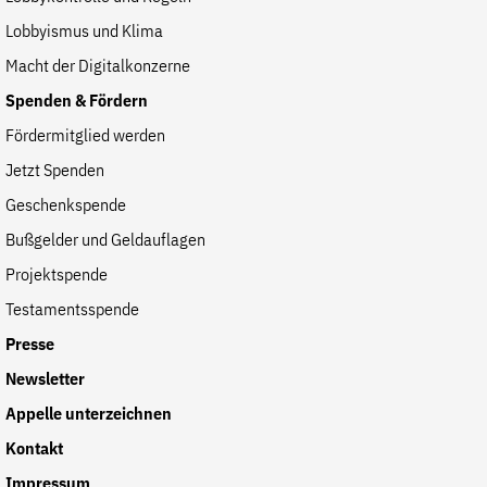
Lobbyismus und Klima
Macht der Digitalkonzerne
Spenden & Fördern
Fördermitglied werden
Jetzt Spenden
Geschenkspende
Bußgelder und Geldauflagen
Projektspende
Testamentsspende
Presse
Newsletter
Appelle unterzeichnen
Kontakt
Impressum