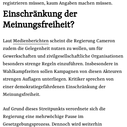
registrieren müssen, kaum Angaben machen müssen.
Einschränkung der
Meinungsfreiheit?
Laut
Medienberichten
scheint die Regierung Cameron
zudem die Gelegenheit nutzen zu wollen, um für
Gewerkschaften und zivilgesellschaftliche Organisationen
besonders strenge Regeln einzuführen. Insbesondere in
Wahlkampfzeiten sollen Kampagnen von diesen Akteuren
strengen Auflagen unterliegen. Kritiker sprechen von
einer demokratiegefährdenen Einschränkung der
Meinungsfreiheit.
Auf Grund dieses Streitpunkts verordnete sich die
Regierung eine mehrwöchige Pause im
Gesetzgebungsprozess. Dennoch wird weiterhin