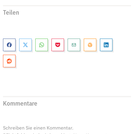
Teilen
Kommentare
Schreiben Sie einen Kommentar.