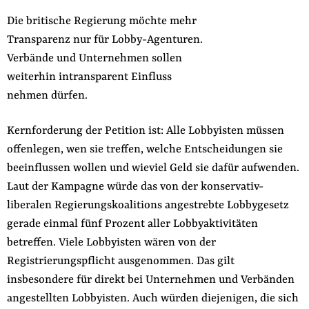
Die britische Regierung möchte mehr
Transparenz nur für Lobby-Agenturen.
Verbände und Unternehmen sollen
weiterhin intransparent Einfluss
nehmen dürfen.
Kernforderung der Petition ist: Alle Lobbyisten müssen
offenlegen, wen sie treffen, welche Entscheidungen sie
beeinflussen wollen und wieviel Geld sie dafür aufwenden.
Laut der Kampagne würde das von der konservativ-
liberalen Regierungskoalitions angestrebte Lobbygesetz
gerade einmal fünf Prozent aller Lobbyaktivitäten
betreffen. Viele Lobbyisten wären von der
Registrierungspflicht ausgenommen. Das gilt
insbesondere für direkt bei Unternehmen und Verbänden
angestellten Lobbyisten. Auch würden diejenigen, die sich