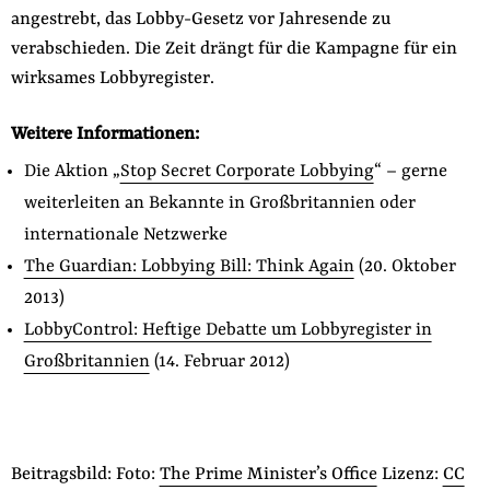
angestrebt, das Lobby-Gesetz vor Jahresende zu
verabschieden. Die Zeit drängt für die Kampagne für ein
wirksames Lobbyregister.
Weitere Informationen:
Die Aktion „
Stop Secret Corporate Lobbying
“ – gerne
weiterleiten an Bekannte in Großbritannien oder
internationale Netzwerke
The Guardian: Lobbying Bill: Think Again
(20. Oktober
2013)
LobbyControl: Heftige Debatte um Lobbyregister in
Großbritannien
(14. Februar 2012)
Beitragsbild: Foto:
The Prime Minister’s Office
Lizenz:
CC