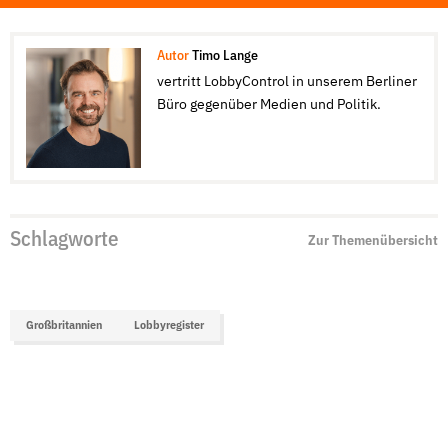
Autor
Timo Lange
vertritt LobbyControl in unserem Berliner
Büro gegenüber Medien und Politik.
Schlagworte
Zur Themenübersicht
Großbritannien
Lobbyregister