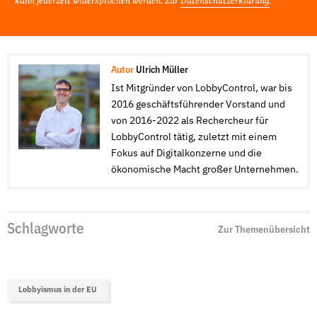
kann jederzeit widersprochen werden. Zur
Datenschutzerklärung
.
Autor
Ulrich Müller
Ist Mitgründer von LobbyControl, war bis
2016 geschäftsführender Vorstand und
von 2016-2022 als Rechercheur für
LobbyControl tätig, zuletzt mit einem
Fokus auf Digitalkonzerne und die
ökonomische Macht großer Unternehmen.
Schlagworte
Zur Themenübersicht
Lobbyismus in der EU