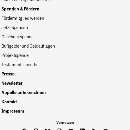
Spenden & Fördern
Fördermitglied werden
Jetzt Spenden
Geschenkspende
Bußgelder und Geldauflagen
Projektspende
Testamentsspende
Presse
Newsletter
Appelle unterzeichnen
Kontakt
Impressum
Vernetzen