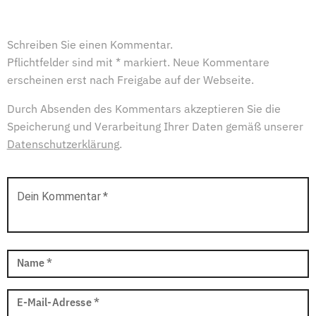
Schreiben Sie einen Kommentar.
Pflichtfelder sind mit * markiert. Neue Kommentare
erscheinen erst nach Freigabe auf der Webseite.
Durch Absenden des Kommentars akzeptieren Sie die
Speicherung und Verarbeitung Ihrer Daten gemäß unserer
Datenschutzerklärung
.
Dein Kommentar
*
Name
*
E-Mail-Adresse
*