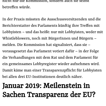
nicht nur die Kommission, sondern auch sie selbst
betreffen würde.
In der Praxis müssten die Ausschussvorsitzenden und die
Berichterstatter des Parlaments künftig ihre Treffen mit
Lobbyisten – und das heißt: nur mit Lobbyisten, weder mit
Whistleblowern, noch mit BürgerInnen und Bürgern –
melden. Die Kommission hat signalisiert, dass sie –
vorausgesetzt das Parlament votiert dafür – in der Folge
die Verhandlungen mit dem Rat und dem Parlament für
ein gemeinsames Lobbyregister wieder aufnehmen wird.
Damit käme man einer Transparenzpflicht für Lobbyisten
bei allen drei EU-Institutionen deutlich näher.
Januar 2019: Meilenstein in
Sachen Transparenz der EU?