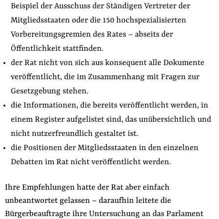
Beispiel der Ausschuss der Ständigen Vertreter der
Mitgliedsstaaten oder die 150 hochspezialisierten
Vorbereitungsgremien des Rates – abseits der
Öffentlichkeit stattfinden.
der Rat nicht von sich aus konsequent alle Dokumente
veröffentlicht, die im Zusammenhang mit Fragen zur
Gesetzgebung stehen.
die Informationen, die bereits veröffentlicht werden, in
einem Register aufgelistet sind, das unübersichtlich und
nicht nutzerfreundlich gestaltet ist.
die Positionen der Mitgliedsstaaten in den einzelnen
Debatten im Rat nicht veröffentlicht werden.
Ihre Empfehlungen hatte der Rat aber einfach
unbeantwortet gelassen – daraufhin leitete die
Bürgerbeauftragte ihre Untersuchung an das Parlament