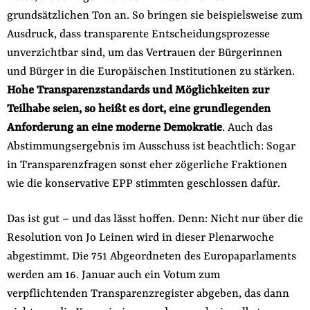
grundsätzlichen Ton an. So bringen sie beispielsweise zum
Ausdruck, dass transparente Entscheidungsprozesse
unverzichtbar sind, um das Vertrauen der Bürgerinnen
und Bürger in die Europäischen Institutionen zu stärken.
Hohe Transparenzstandards und Möglichkeiten zur
Teilhabe seien, so heißt es dort, eine grundlegenden
Anforderung an eine moderne Demokratie
. Auch das
Abstimmungsergebnis im Ausschuss ist beachtlich: Sogar
in Transparenzfragen sonst eher zögerliche Fraktionen
wie die konservative EPP stimmten geschlossen dafür.
Das ist gut – und das lässt hoffen. Denn: Nicht nur über die
Resolution von Jo Leinen wird in dieser Plenarwoche
abgestimmt. Die 751 Abgeordneten des Europaparlaments
werden am 16. Januar auch ein Votum zum
verpflichtenden Transparenzregister abgeben, das dann