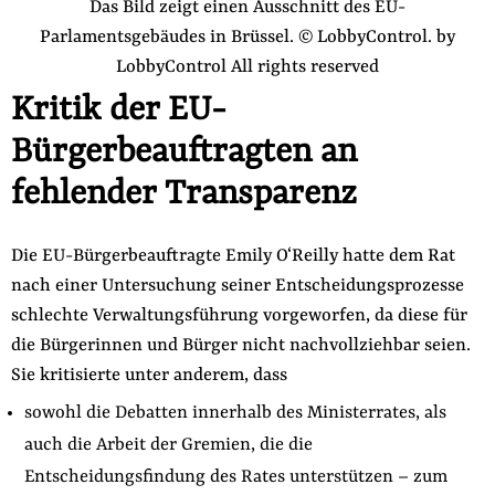
Das Bild zeigt einen Ausschnitt des EU-
Parlamentsgebäudes in Brüssel. © LobbyControl.
by
LobbyControl
All rights reserved
Kritik der EU-
Bürgerbeauftragten an
fehlender Transparenz
Die EU-Bürgerbeauftragte Emily O‘Reilly hatte dem Rat
nach einer Untersuchung seiner Entscheidungsprozesse
schlechte Verwaltungsführung vorgeworfen, da diese für
die Bürgerinnen und Bürger nicht nachvollziehbar seien.
Sie kritisierte unter anderem, dass
sowohl die Debatten innerhalb des Ministerrates, als
auch die Arbeit der Gremien, die die
Entscheidungsfindung des Rates unterstützen – zum