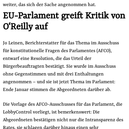
weiter, das sich der Sache angenommen hat.
EU-Parlament greift Kritik von
O‘Reilly auf
Jo Leinen, Berichterstatter für das Thema im Ausschuss
für konstitutionelle Fragen des Parlamentes (AFCO),
entwarf eine Resolution, die das Urteil der
Bürgerbeauftragten bestätigt. Sie wurde im Ausschuss
ohne Gegenstimmen und mit drei Enthaltungen
angenommen – und sie ist jetzt Thema im Parlament:
Ende Januar stimmen die Abgeordneten darüber ab.
Die Vorlage des AFCO-Ausschusses für das Parlament, die
LobbyControl vorliegt, ist bemerkenswert: Die
Abgeordneten bestätigen nicht nur die Intransparenz des
Rates, sie schlagen darüber hinaus einen sehr