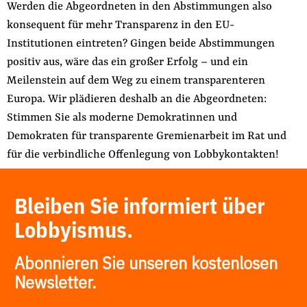
Werden die Abgeordneten in den Abstimmungen also
konsequent für mehr Transparenz in den EU-
Institutionen eintreten? Gingen beide Abstimmungen
positiv aus, wäre das ein großer Erfolg – und ein
Meilenstein auf dem Weg zu einem transparenteren
Europa. Wir plädieren deshalb an die Abgeordneten:
Stimmen Sie als moderne Demokratinnen und
Demokraten für transparente Gremienarbeit im Rat und
für die verbindliche Offenlegung von Lobbykontakten!
Bleiben Sie informiert über
Lobbyismus.
Abonnieren Sie unseren kostenlosen
Newsletter.