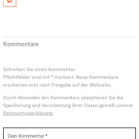
Kommentare
Schreiben Sie einen Kommentar.
Pflichtfelder sind mit * markiert. Neue Kommentare
erscheinen erst nach Freigabe auf der Webseite.
Durch Absenden des Kommentars akzeptieren Sie die
Speicherung und Verarbeitung Ihrer Daten gemäß unserer
Datenschutzerklärung
.
Dein Kommentar
*