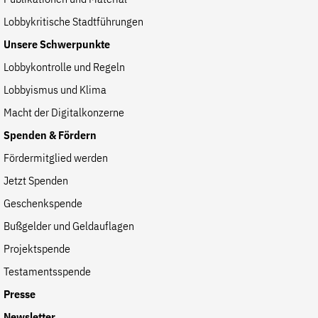
Lobbykritische Stadtführungen
Unsere Schwerpunkte
Lobbykontrolle und Regeln
Lobbyismus und Klima
Macht der Digitalkonzerne
Spenden & Fördern
Fördermitglied werden
Jetzt Spenden
Geschenkspende
Bußgelder und Geldauflagen
Projektspende
Testamentsspende
Presse
Newsletter