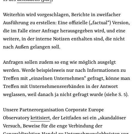
Weiterhin wird vorgeschlagen, Berichte in zweifacher
Ausführung zu erstellen: Eine offizielle („factual“) Version,
die im Falle einer Anfrage herausgegeben wird, und eine
weitere, in der interne Notizen enthalten sind, die nicht
nach Außen gelangen soll.
Anfragen sollen zudem so eng wie möglich ausgelgt
werden. Werde beispielsweis nur nach Informationen zu
Treffen mit „einzelnen Unternehmen“ gefragt, könne man
Treffen mit Unternehmensverbänden in der Antwort
weglassen, weil danach ja nicht gefragt wurde (siehe S. 5).
Unsere Partnerorganisation Corporate Europe
Observatory
kritisiert
, der Leitfaden sei ein „skandalöser
Versuch, Beweise für die enge Verbindung der