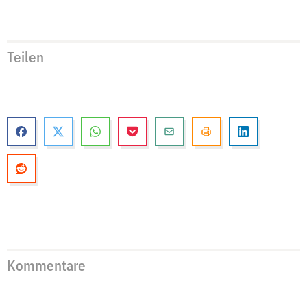
Teilen
Kommentare