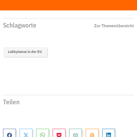
Schlagworte
Zur Themenübersicht
Lobbyismus in der EU
Teilen