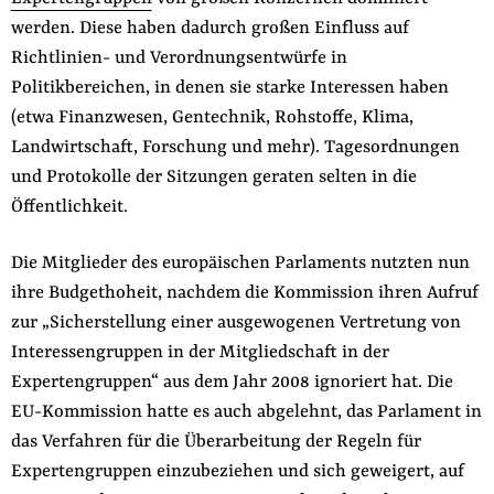
werden. Diese haben dadurch großen Einfluss auf
Richtlinien- und Verordnungsentwürfe in
Politikbereichen, in denen sie starke Interessen haben
(etwa Finanzwesen, Gentechnik, Rohstoffe, Klima,
Landwirtschaft, Forschung und mehr). Tagesordnungen
und Protokolle der Sitzungen geraten selten in die
Öffentlichkeit.
Die Mitglieder des europäischen Parlaments nutzten nun
ihre Budgethoheit, nachdem die Kommission ihren Aufruf
zur „Sicherstellung einer ausgewogenen Vertretung von
Interessengruppen in der Mitgliedschaft in der
Expertengruppen“ aus dem Jahr 2008 ignoriert hat. Die
EU-Kommission hatte es auch abgelehnt, das Parlament in
das Verfahren für die Überarbeitung der Regeln für
Expertengruppen einzubeziehen und sich geweigert, auf