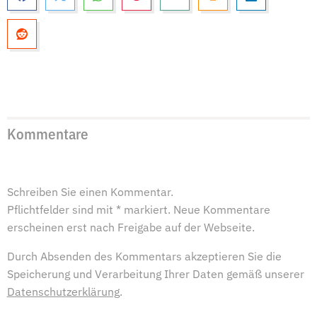
Kommentare
Schreiben Sie einen Kommentar.
Pflichtfelder sind mit * markiert. Neue Kommentare
erscheinen erst nach Freigabe auf der Webseite.
Durch Absenden des Kommentars akzeptieren Sie die
Speicherung und Verarbeitung Ihrer Daten gemäß unserer
Datenschutzerklärung
.