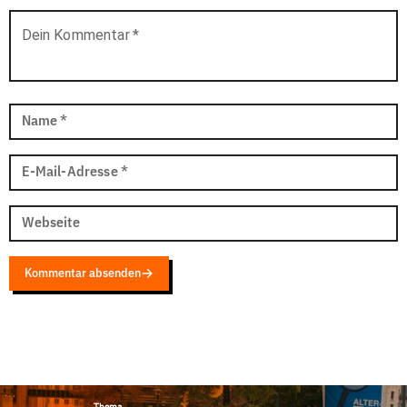
Dein Kommentar
*
Name
*
E-Mail-Adresse
*
Webseite
Kommentar absenden
Thema