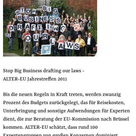
Stop Big Business drafting our laws -
ALTER-EU Jahrestreffen 2011
Bis die neuen Regeln in Kraft treten, werden zwanzig
Prozent des Budgets zurückgelegt, das für Reisekosten,
Unterbringung und sonstige Aufwendungen für Experten
dient, die zur Beratung der EU-Kommission nach Brüssel
kommen. ALTER-EU schätzt, dass rund 100
Expertengruppen
von großen Konzernen dominiert