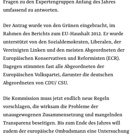
Fragen zu den Expertengruppen Anfang des Jahres
umfassend zu antworten.
Der Antrag wurde von den Grünen eingebracht, im
Rahmen des Berichts zum EU-Haushalt 2012. Er wurde
unterstützt von den Sozialdemokraten, Liberalen, der
Vereinigten Linken und den meisten Abgeordneten der
Europäischen Konservativen und Reformisten (ECR).
Dagegen stimmten fast alle Abgeordneten der
Europäischen Volkspartei, darunter die deutschen
Abgeordneten von CDU/ CSU.
Die Kommission muss jetzt endlich neue Regeln
vorschlagen, die wirksam die Probleme der
unausgewogenen Zusammensetzung und mangelnden
Transparenz beseitigen. Bis zum Ende des Jahres will
zudem der europäische Ombudsmann eine Untersuchung