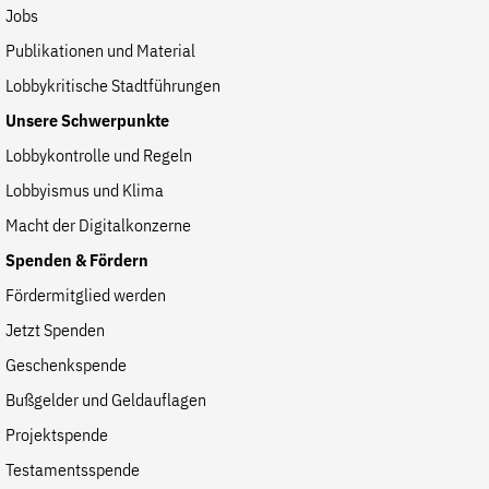
Jobs
Publikationen und Material
Lobbykritische Stadtführungen
Unsere Schwerpunkte
Lobbykontrolle und Regeln
Lobbyismus und Klima
Macht der Digitalkonzerne
Spenden & Fördern
Fördermitglied werden
Jetzt Spenden
Geschenkspende
Bußgelder und Geldauflagen
Projektspende
Testamentsspende