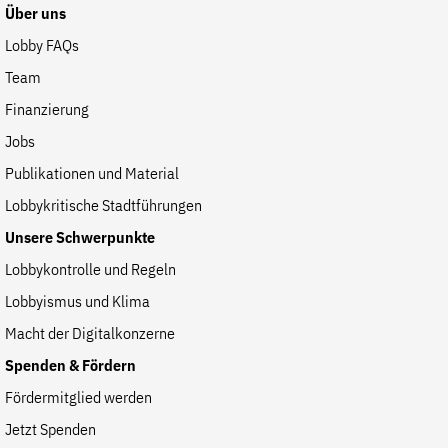
Über uns
Lobby FAQs
Team
Finanzierung
Jobs
Publikationen und Material
Lobbykritische Stadtführungen
Unsere Schwerpunkte
Lobbykontrolle und Regeln
Lobbyismus und Klima
Macht der Digitalkonzerne
Spenden & Fördern
Fördermitglied werden
Jetzt Spenden