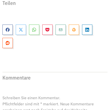
Teilen
Kommentare
Schreiben Sie einen Kommentar.
Pflichtfelder sind mit * markiert. Neue Kommentare