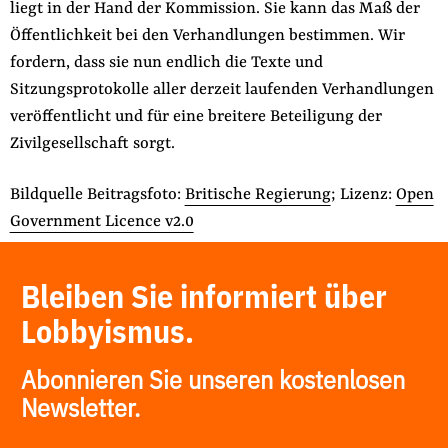
liegt in der Hand der Kommission. Sie kann das Maß der
Öffentlichkeit bei den Verhandlungen bestimmen. Wir
fordern, dass sie nun endlich die Texte und
Sitzungsprotokolle aller derzeit laufenden Verhandlungen
veröffentlicht und für eine breitere Beteiligung der
Zivilgesellschaft sorgt.
Bildquelle Beitragsfoto:
Britische Regierung
; Lizenz:
Open
Government Licence v2.0
Bleiben Sie informiert über
Lobbyismus.
Abonnieren Sie unseren kostenlosen
Newsletter.