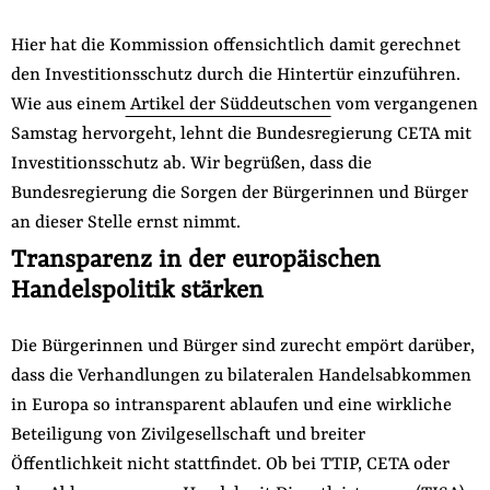
Hier hat die Kommission offensichtlich damit gerechnet
den Investitionsschutz durch die Hintertür einzuführen.
Wie aus einem
Artikel der Süddeutschen
vom vergangenen
Samstag hervorgeht, lehnt die Bundesregierung CETA mit
Investitionsschutz ab. Wir begrüßen, dass die
Bundesregierung die Sorgen der Bürgerinnen und Bürger
an dieser Stelle ernst nimmt.
Transparenz in der europäischen
Handelspolitik stärken
Die Bürgerinnen und Bürger sind zurecht empört darüber,
dass die Verhandlungen zu bilateralen Handelsabkommen
in Europa so intransparent ablaufen und eine wirkliche
Beteiligung von Zivilgesellschaft und breiter
Öffentlichkeit nicht stattfindet. Ob bei TTIP, CETA oder