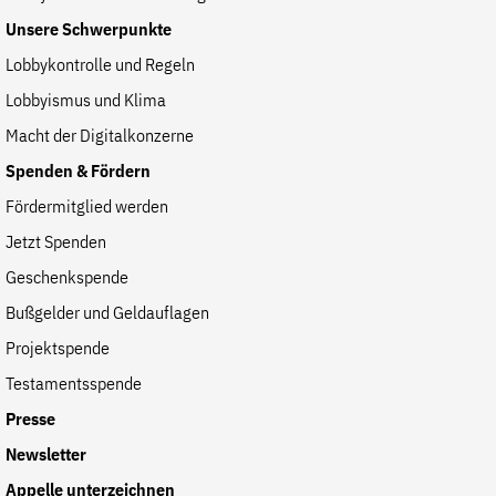
Unsere Schwerpunkte
Lobbykontrolle und Regeln
Lobbyismus und Klima
Macht der Digitalkonzerne
Spenden & Fördern
Fördermitglied werden
Jetzt Spenden
Geschenkspende
Bußgelder und Geldauflagen
Projektspende
Testamentsspende
Presse
Newsletter
Appelle unterzeichnen