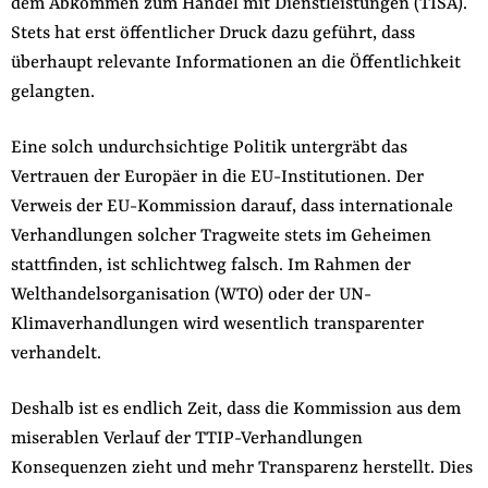
dem Abkommen zum Handel mit Dienstleistungen (TISA).
Stets hat erst öffentlicher Druck dazu geführt, dass
überhaupt relevante Informationen an die Öffentlichkeit
gelangten.
Eine solch undurchsichtige Politik untergräbt das
Vertrauen der Europäer in die EU-Institutionen. Der
Verweis der EU-Kommission darauf, dass internationale
Verhandlungen solcher Tragweite stets im Geheimen
stattfinden, ist schlichtweg falsch. Im Rahmen der
Welthandelsorganisation (WTO) oder der UN-
Klimaverhandlungen wird wesentlich transparenter
verhandelt.
Deshalb ist es endlich Zeit, dass die Kommission aus dem
miserablen Verlauf der TTIP-Verhandlungen
Konsequenzen zieht und mehr Transparenz herstellt. Dies