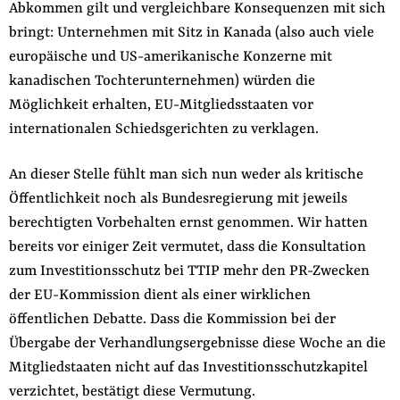
Abkommen gilt und vergleichbare Konsequenzen mit sich
bringt: Unternehmen mit Sitz in Kanada (also auch viele
europäische und US-amerikanische Konzerne mit
kanadischen Tochterunternehmen) würden die
Möglichkeit erhalten, EU-Mitgliedsstaaten vor
internationalen Schiedsgerichten zu verklagen.
An dieser Stelle fühlt man sich nun weder als kritische
Öffentlichkeit noch als Bundesregierung mit jeweils
berechtigten Vorbehalten ernst genommen. Wir hatten
bereits vor einiger Zeit vermutet, dass die Konsultation
zum Investitionsschutz bei TTIP mehr den PR-Zwecken
der EU-Kommission dient als einer wirklichen
öffentlichen Debatte. Dass die Kommission bei der
Übergabe der Verhandlungsergebnisse diese Woche an die
Mitgliedstaaten nicht auf das Investitionsschutzkapitel
verzichtet, bestätigt diese Vermutung.