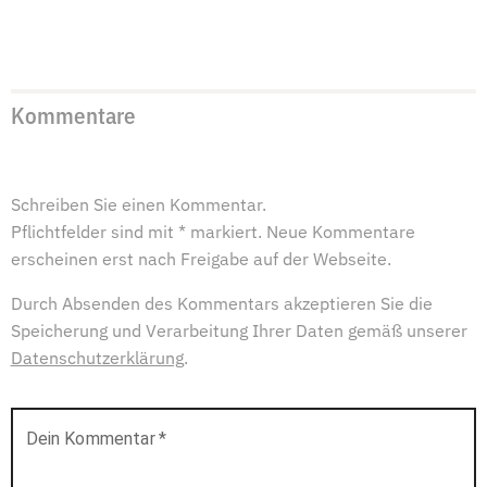
Kommentare
Schreiben Sie einen Kommentar.
Pflichtfelder sind mit * markiert. Neue Kommentare
erscheinen erst nach Freigabe auf der Webseite.
Durch Absenden des Kommentars akzeptieren Sie die
Speicherung und Verarbeitung Ihrer Daten gemäß unserer
Datenschutzerklärung
.
Dein Kommentar
*