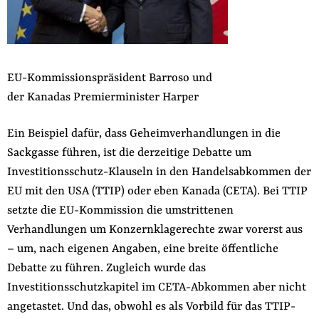
EU-Kommissionspräsident Barroso und
der Kanadas Premierminister Harper
Ein Beispiel dafür, dass Geheimverhandlungen in die
Sackgasse führen, ist die derzeitige Debatte um
Investitionsschutz-Klauseln in den Handelsabkommen der
EU mit den USA (TTIP) oder eben Kanada (CETA). Bei TTIP
setzte die EU-Kommission die umstrittenen
Verhandlungen um Konzernklagerechte zwar vorerst aus
– um, nach eigenen Angaben, eine breite öffentliche
Debatte zu führen. Zugleich wurde das
Investitionsschutzkapitel im CETA-Abkommen aber nicht
angetastet. Und das, obwohl es als Vorbild für das TTIP-