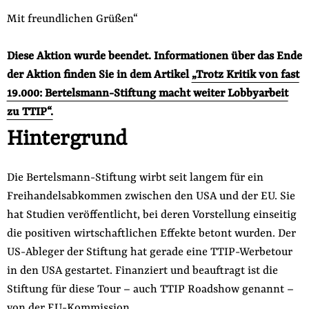
Mit freundlichen Grüßen“
Diese Aktion wurde beendet. Informationen über das Ende
der Aktion finden Sie in dem Artikel
„Trotz Kritik von fast
19.000: Bertelsmann-Stiftung macht weiter Lobbyarbeit
zu TTIP“.
Hintergrund
Die Bertelsmann-Stiftung wirbt seit langem für ein
Freihandelsabkommen zwischen den USA und der EU. Sie
hat Studien veröffentlicht, bei deren Vorstellung einseitig
die positiven wirtschaftlichen Effekte betont wurden. Der
US-Ableger der Stiftung hat gerade eine TTIP-Werbetour
in den USA gestartet. Finanziert und beauftragt ist die
Stiftung für diese Tour – auch TTIP Roadshow genannt –
von der EU-Kommission.