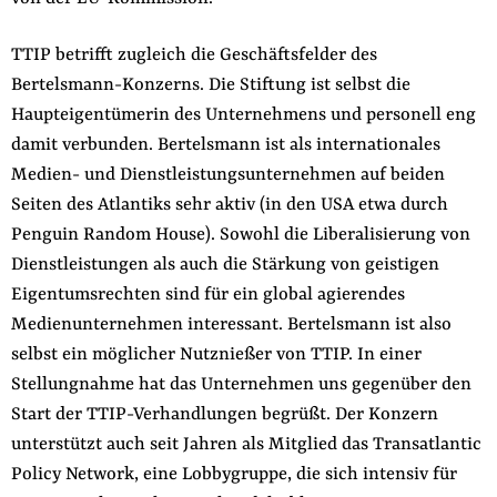
TTIP betrifft zugleich die Geschäftsfelder des
Bertelsmann-Konzerns. Die Stiftung ist selbst die
Haupteigentümerin des Unternehmens und personell eng
damit verbunden. Bertelsmann ist als internationales
Medien- und Dienstleistungsunternehmen auf beiden
Seiten des Atlantiks sehr aktiv (in den USA etwa durch
Penguin Random House). Sowohl die Liberalisierung von
Dienstleistungen als auch die Stärkung von geistigen
Eigentumsrechten sind für ein global agierendes
Medienunternehmen interessant. Bertelsmann ist also
selbst ein möglicher Nutznießer von TTIP. In einer
Stellungnahme hat das Unternehmen uns gegenüber den
Start der TTIP-Verhandlungen begrüßt. Der Konzern
unterstützt auch seit Jahren als Mitglied das Transatlantic
Policy Network, eine Lobbygruppe, die sich intensiv für