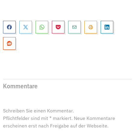
Kommentare
Schreiben Sie einen Kommentar.
Pflichtfelder sind mit * markiert. Neue Kommentare
erscheinen erst nach Freigabe auf der Webseite.