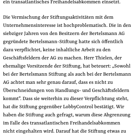
ein transatlantisches Freihandelsabkommen einsetzt.
Die Vermischung der Stiftungsaktivitäten mit dem
Unternehmensinteresse ist hochproblematisch. Die in den
siebziger Jahren von den Besitzern der Bertelsmann AG
gegründete Bertelsmann-Stiftung hatte sich öffentlich
dazu verpflichtet, keine inhaltliche Arbeit zu den
Geschäftsfeldern der AG zu machen. Herr Thielen, der
ehemalige Vorsitzende der Stiftung, hat beteuert: „Sowohl
bei der Bertelsmann Stiftung als auch bei der Bertelsmann
AG achtet man sehr genau darauf, dass es nicht zu
Überschneidungen von Handlungs- und Geschäftsfeldern
kommt“. Dass sie weiterhin zu dieser Verpflichtung steht,
hat die Stiftung gegenüber LobbyControl bestätigt. Wir
haben die Stiftung auch gefragt, warum diese Abgrenzung
im Falle des transatlantischen Freihandelsabkommen
nicht eingehalten wird. Darauf hat die Stiftung etwas zu