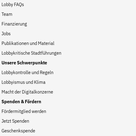
Lobby FAQs
Team
Finanzierung
Jobs
Publikationen und Material
Lobbykritische Stadtführungen
Unsere Schwerpunkte
Lobbykontrolle und Regeln
Lobbyismus und Klima
Macht der Digitalkonzerne
Spenden & Fördern
Fördermitglied werden
Jetzt Spenden
Geschenkspende