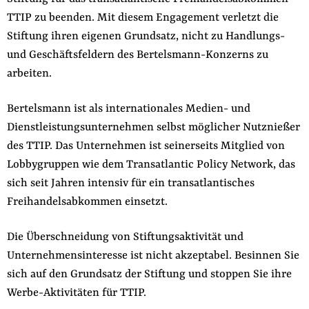
TTIP zu beenden. Mit diesem Engagement verletzt die
Stiftung ihren eigenen Grundsatz, nicht zu Handlungs-
und Geschäftsfeldern des Bertelsmann-Konzerns zu
arbeiten.
Bertelsmann ist als internationales Medien- und
Dienstleistungsunternehmen selbst möglicher Nutznießer
des TTIP. Das Unternehmen ist seinerseits Mitglied von
Lobbygruppen wie dem Transatlantic Policy Network, das
sich seit Jahren intensiv für ein transatlantisches
Freihandelsabkommen einsetzt.
Die Überschneidung von Stiftungsaktivität und
Unternehmensinteresse ist nicht akzeptabel. Besinnen Sie
sich auf den Grundsatz der Stiftung und stoppen Sie ihre
Werbe-Aktivitäten für TTIP.