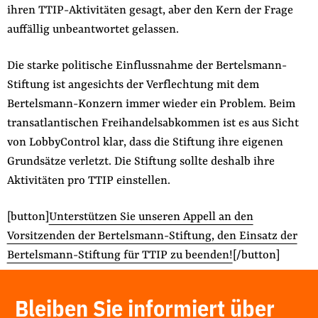
ihren TTIP-Aktivitäten gesagt, aber den Kern der Frage
auffällig unbeantwortet gelassen.
Die starke politische Einflussnahme der Bertelsmann-
Stiftung ist angesichts der Verflechtung mit dem
Bertelsmann-Konzern immer wieder ein Problem. Beim
transatlantischen Freihandelsabkommen ist es aus Sicht
von LobbyControl klar, dass die Stiftung ihre eigenen
Grundsätze verletzt. Die Stiftung sollte deshalb ihre
Aktivitäten pro TTIP einstellen.
[button]
Unterstützen Sie unseren Appell an den
Vorsitzenden der Bertelsmann-Stiftung, den Einsatz der
Bertelsmann-Stiftung für TTIP zu beenden!
[/button]
Bleiben Sie informiert über