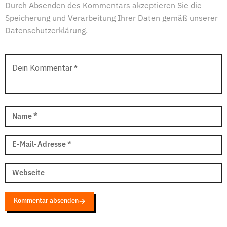
Durch Absenden des Kommentars akzeptieren Sie die
Speicherung und Verarbeitung Ihrer Daten gemäß unserer
Datenschutzerklärung
.
Dein Kommentar
*
Name
*
E-Mail-Adresse
*
Webseite
Kommentar absenden