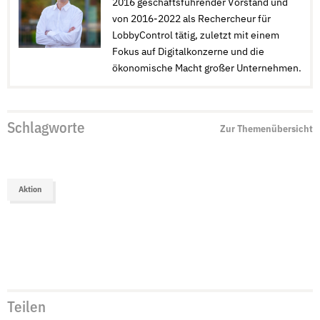
2016 geschäftsführender Vorstand und
von 2016-2022 als Rechercheur für
LobbyControl tätig, zuletzt mit einem
Fokus auf Digitalkonzerne und die
ökonomische Macht großer Unternehmen.
Schlagworte
Zur Themenübersicht
Aktion
Teilen