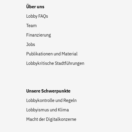
Über uns
Lobby FAQs
Team
Finanzierung
Jobs
Publikationen und Material
Lobbykritische Stadtführungen
Unsere Schwerpunkte
Lobbykontrolle und Regeln
Lobbyismus und Klima
Macht der Digitalkonzerne