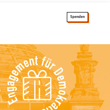
Spenden