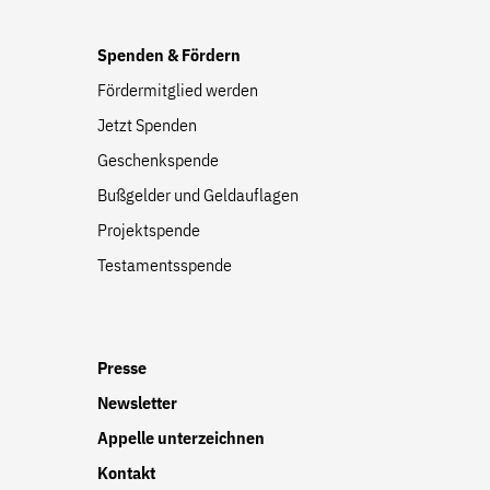
Spenden & Fördern
Fördermitglied werden
Jetzt Spenden
Geschenkspende
Bußgelder und Geldauflagen
Projektspende
Testamentsspende
Presse
Newsletter
Appelle unterzeichnen
Kontakt