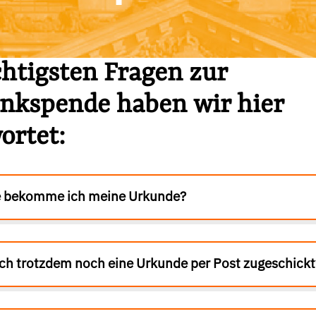
chtigsten Fragen zur
nkspende haben wir hier
ortet:
 bekomme ich meine Urkunde?
h trotzdem noch eine Urkunde per Post zugeschickt